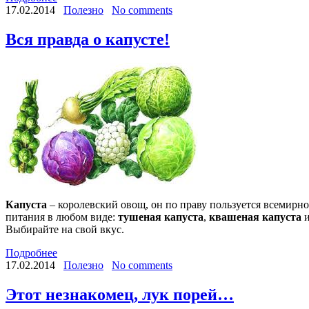
17.02.2014
Полезно
No comments
Вся правда о капусте!
Капуста
– королевский овощ, он по праву пользуется всемирно
питания в любом виде:
тушеная капуста
,
квашеная капуста
Выбирайте на свой вкус.
Подробнее
17.02.2014
Полезно
No comments
Этот незнакомец, лук порей…