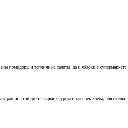
зны помидоры и тепличные салаты, да и яблоки в супермаркете 
автрак по этой диете сырые огурцы и кусочек хлеба, обязательн