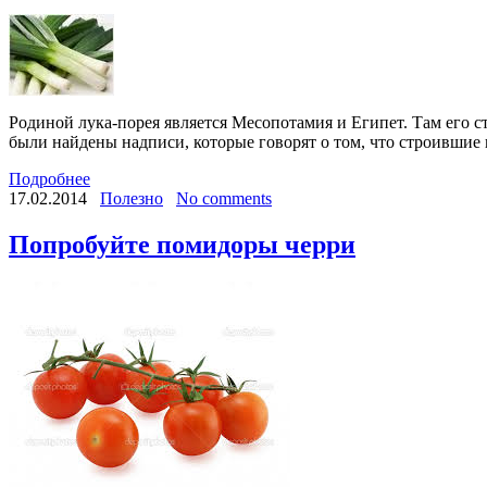
Родиной лука-порея является Месопотамия и Египет. Там его с
были найдены надписи, которые говорят о том, что строившие 
Подробнее
17.02.2014
Полезно
No comments
Попробуйте помидоры черри