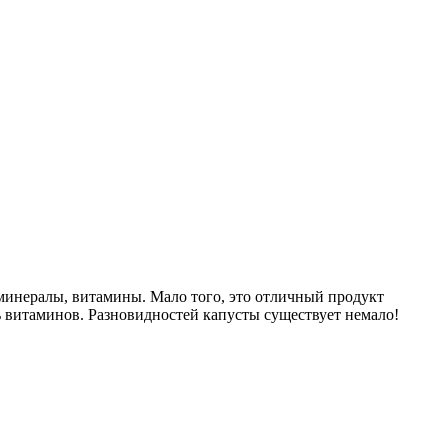
, минералы, витамины. Мало того, это отличный продукт
езь витаминов. Разновидностей капусты существует немало!