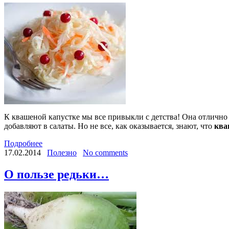
К квашеной капустке мы все привыкли с детства! Она отлично и
добавляют в салаты. Но не все, как оказывается, знают, что
ква
Подробнее
17.02.2014
Полезно
No comments
О пользе редьки…