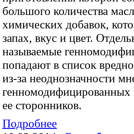
большого количества масл
химических добавок, кот
запах, вкус и цвет. Отдел
называемые генномодифи
попадают в список вредно
из-за неоднозначности мн
генномодифицированных 
ее сторонников.
Подробнее