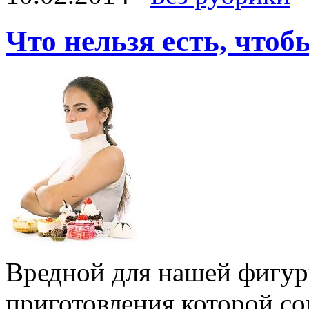
Что нельзя есть, чтоб
Вредной для нашей фигур
приготовления которой с