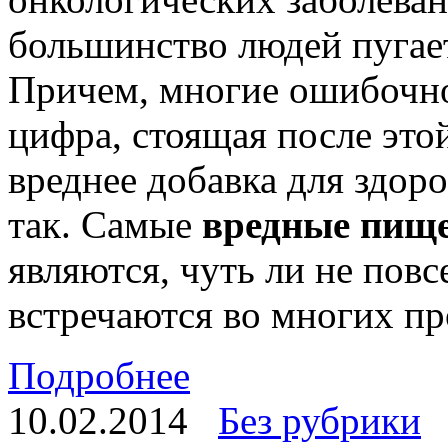
большинство людей пугает
Причем, многие ошибочно
цифра, стоящая после это
вреднее добавка для здоро
так. Самые
вредные пищ
являются, чуть ли не по
встречаются во многих пр
Подробнее
10.02.2014
Без рубрики