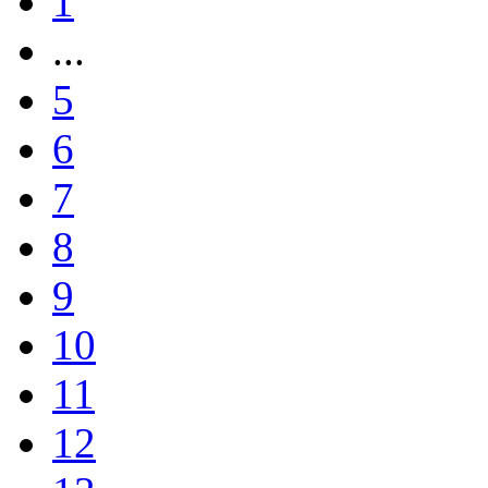
1
...
5
6
7
8
9
10
11
12