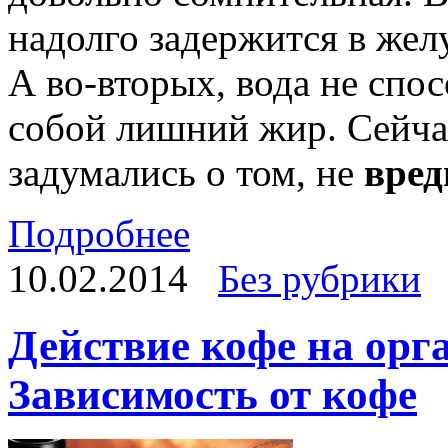
надолго задержится в желу
А во-вторых, вода не спос
собой лишний жир. Сейча
задумались о том, не
вред
Подробнее
10.02.2014
Без рубрики
Действие кофе на орг
Зависимость от кофе