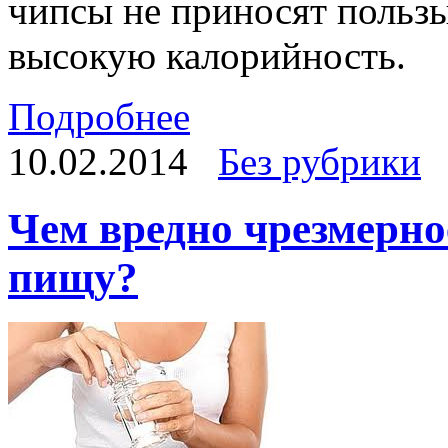
чипсы не приносят пользы
высокую калорийность.
Подробнее
10.02.2014
Без рубрики
Чем вредно чрезмерно
пищу?