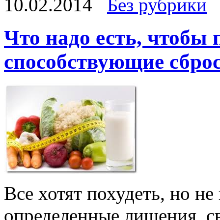
10.02.2014
Без рубрики
Что надо есть, чтобы 
способствующие сброс
Все хотят похудеть, но не
определенные лишения, св