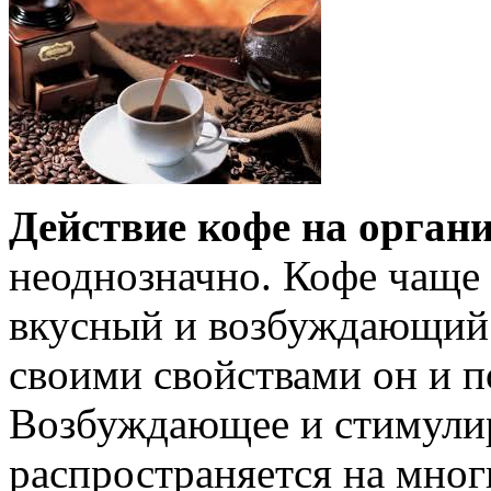
Действие кофе на орган
неоднозначно. Кофе чаще 
вкусный и возбуждающий 
своими свойствами он и п
Возбуждающее и стимули
распространяется на мно