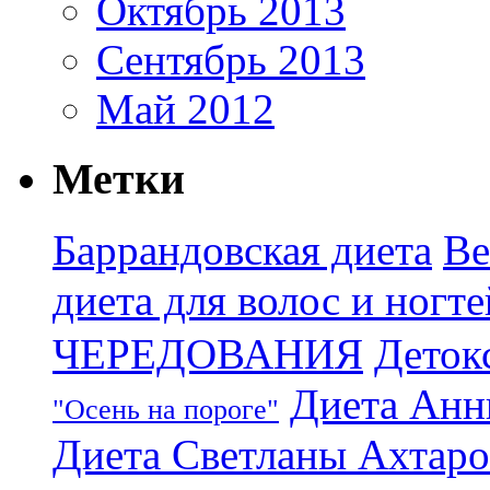
Октябрь 2013
Сентябрь 2013
Май 2012
Метки
Баррандовская диета
Ве
диета для волос и ногте
ЧЕРЕДОВАНИЯ
Деток
Диета Анн
"Осень на пороге"
Диета Светланы Ахтар