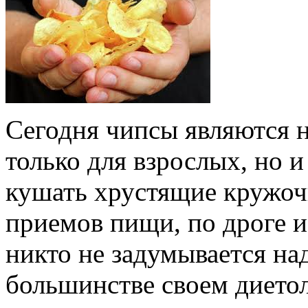
Сегодня чипсы являются 
только для взрослых, но 
кушать хрустящие кружоч
приемов пищи, по дроге и
никто не задумывается на
большинстве своем диетол