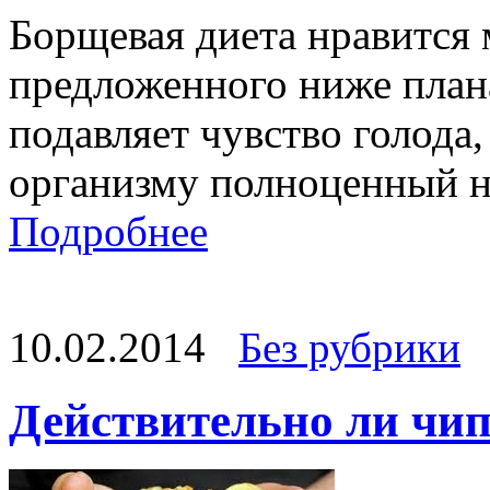
Борщевая диета нравится
предложенного ниже план
подавляет чувство голода,
организму полноценный н
Подробнее
10.02.2014
Без рубрики
Действительно ли чи