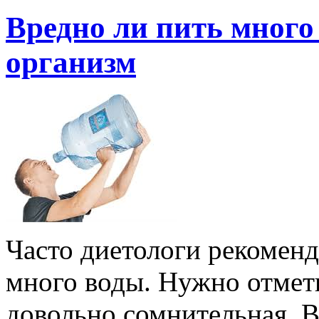
Вредно ли пить много
организм
Часто диетологи рекомен
много воды. Нужно отмет
довольно сомнительная. В