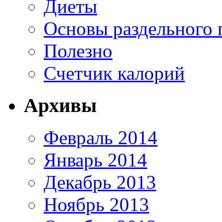
Диеты
Основы раздельного 
Полезно
Счетчик калорий
Архивы
Февраль 2014
Январь 2014
Декабрь 2013
Ноябрь 2013