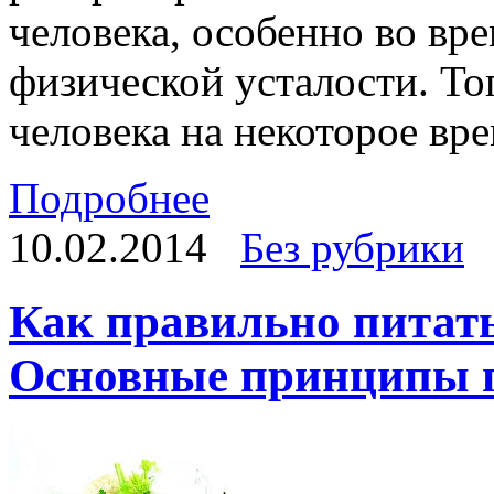
человека, особенно во вр
физической усталости. То
человека на некоторое вре
Подробнее
10.02.2014
Без рубрики
Как правильно питать
Основные принципы п