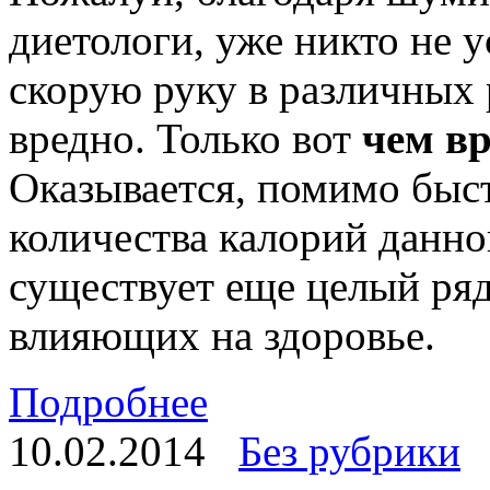
диетологи, уже никто не у
скорую руку в различных 
вредно. Только вот
чем вр
Оказывается, помимо быс
количества калорий данно
существует еще целый ряд
влияющих на здоровье.
Подробнее
10.02.2014
Без рубрики