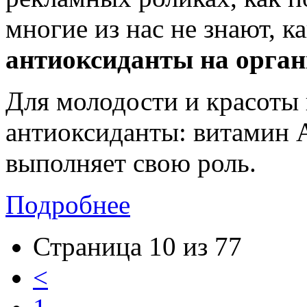
многие из нас не знают, к
антиоксиданты на орган
Для молодости и красоты
антиоксиданты: витамин А
выполняет свою роль.
Подробнее
Страница 10 из 77
<