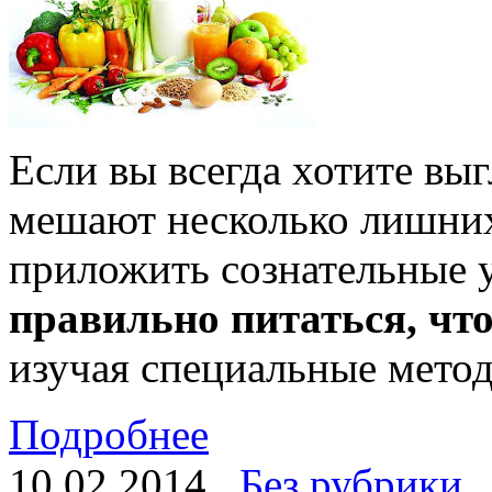
Если вы всегда хотите выг
мешают несколько лишних
приложить сознательные 
правильно питаться, чт
изучая специальные метод
Подробнее
10.02.2014
Без рубрики