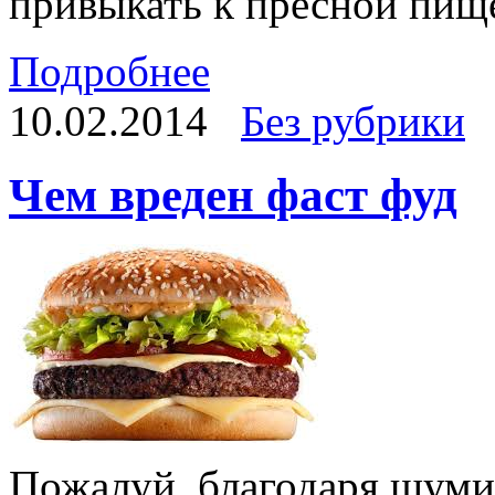
привыкать к пресной пищ
Подробнее
10.02.2014
Без рубрики
Чем вреден фаст фуд
Пожалуй, благодаря шуми