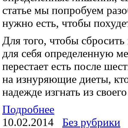
статье мы попробуем разоб
нужно есть, чтобы похуде
Для того, чтобы сбросить
для себя определенную ме
перестает есть после шест
на изнуряющие диеты, кто-
надежде изгнать из своег
Подробнее
10.02.2014
Без рубрики