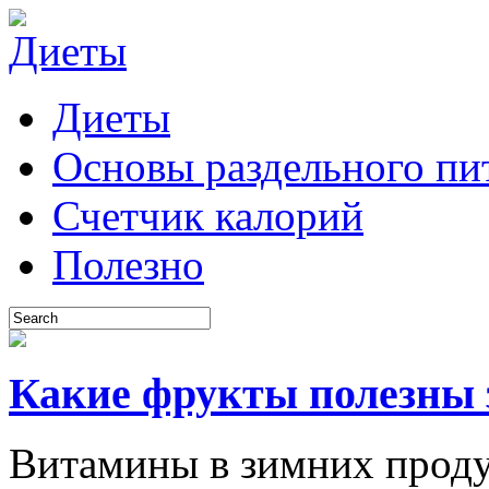
Диеты
Основы раздельного пи
Счетчик калорий
Полезно
Какие фрукты полезны
Витамины в зимних проду