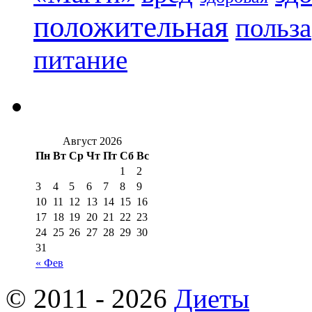
положительная
польза
питание
Август 2026
Пн
Вт
Ср
Чт
Пт
Сб
Вс
1
2
3
4
5
6
7
8
9
10
11
12
13
14
15
16
17
18
19
20
21
22
23
24
25
26
27
28
29
30
31
« Фев
© 2011 - 2026
Диеты