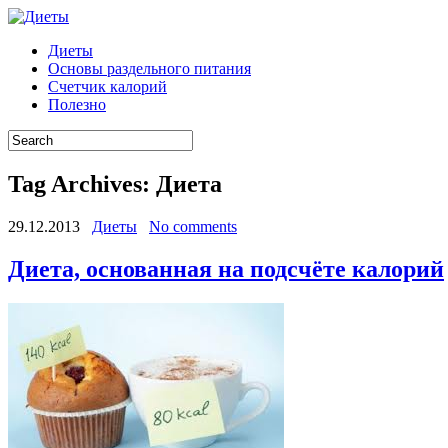
Диеты
Основы раздельного питания
Счетчик калорий
Полезно
Tag Archives:
Диета
29.12.2013
Диеты
No comments
Диета, основанная на подсчёте калорий