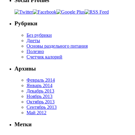
Social Profiles
Рубрики
Без рубрики
Диеты
Основы раздельного питания
Полезно
Счетчик калорий
Архивы
Февраль 2014
Январь 2014
Декабрь 2013
Ноябрь 2013
Октябрь 2013
Сентябрь 2013
Май 2012
Метки