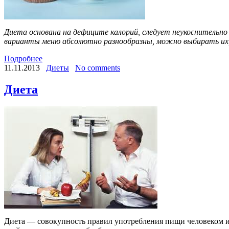
Диета основана на дефиците калорий, следует неукоснительн
варианты меню абсолютно разнообразны, можно выбирать их, и
Подробнее
11.11.2013
Диеты
No comments
Диета
Диета — совокупность правил употребления пищи человеком и