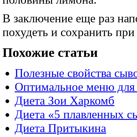
В заключение еще раз нап
похудеть и сохранить при
Похожие статьи
Полезные свойства сыв
Оптимальное меню для
Диета Зои Харкомб
Диета «5 плавленных с
Диета Притыкина