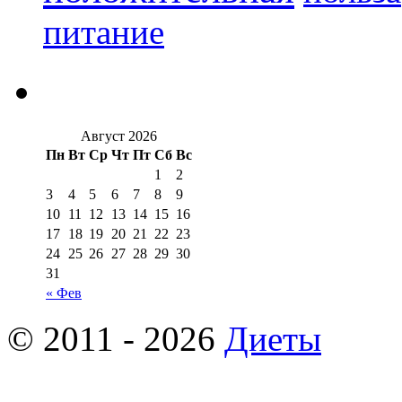
питание
Август 2026
Пн
Вт
Ср
Чт
Пт
Сб
Вс
1
2
3
4
5
6
7
8
9
10
11
12
13
14
15
16
17
18
19
20
21
22
23
24
25
26
27
28
29
30
31
« Фев
© 2011 - 2026
Диеты