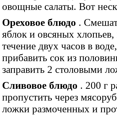
овощные салаты. Вот неск
Ореховое блюдо
. Смешат
яблок и овсяных хлопьев,
течение двух часов в воде
прибавить сок из половины
заправить 2 столовыми л
Сливовое блюдо
. 200 г 
пропустить через мясоруб
ложки размоченных и про