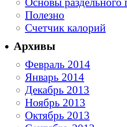
Основы раздельного 
Полезно
Счетчик калорий
Архивы
Февраль 2014
Январь 2014
Декабрь 2013
Ноябрь 2013
Октябрь 2013