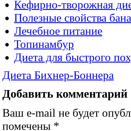
Кефирно-творожная ди
Полезные свойства бан
Лечебное питание
Топинамбур
Диета для быстрого по
Диета Бихнер-Боннера
Добавить комментарий
Ваш e-mail не будет опуб
помечены
*