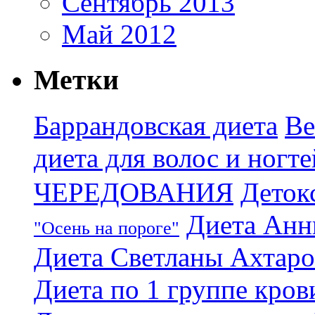
Сентябрь 2013
Май 2012
Метки
Баррандовская диета
Ве
диета для волос и ногте
ЧЕРЕДОВАНИЯ
Деток
Диета Анн
"Осень на пороге"
Диета Светланы Ахтар
Диета по 1 группе кров