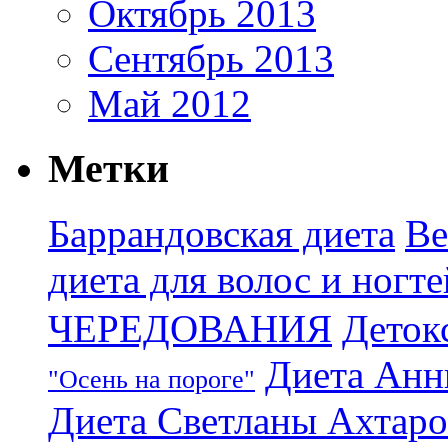
Октябрь 2013
Сентябрь 2013
Май 2012
Метки
Баррандовская диета
Ве
диета для волос и ногте
ЧЕРЕДОВАНИЯ
Деток
Диета Анн
"Осень на пороге"
Диета Светланы Ахтар