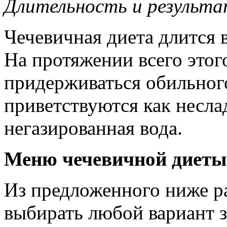
Длительность и результ
Чечевичная диета длится в
На протяжении всего этог
придерживаться обильног
приветствуются как неслад
негазированная вода.
Меню чечевичной диеты
Из предложенного ниже р
выбирать любой вариант з