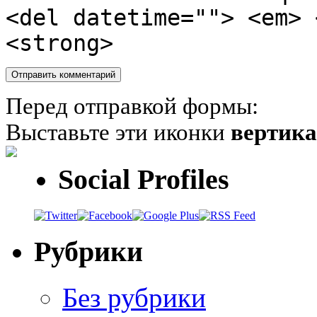
<del datetime=""> <em> 
<strong>
Перед отправкой формы:
Выставьте эти иконки
вертик
Social Profiles
Рубрики
Без рубрики