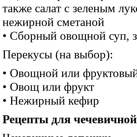
также салат с зеленым лу
нежирной сметаной
• Сборный овощной суп, 
Перекусы (на выбор):
• Овощной или фруктовый
• Овощ или фрукт
• Нежирный кефир
Рецепты для чечевичной