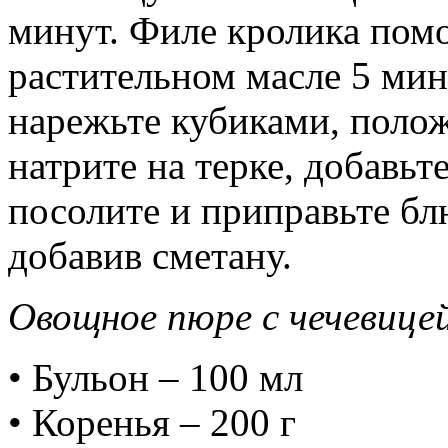
минут. Филе кролика помо
растительном масле 5 мин
нарежьте кубиками, положи
натрите на терке, добавьт
посолите и приправьте бл
добавив сметану.
Овощное пюре с чечевице
• Бульон – 100 мл
• Коренья – 200 г