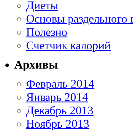
Диеты
Основы раздельного 
Полезно
Счетчик калорий
Архивы
Февраль 2014
Январь 2014
Декабрь 2013
Ноябрь 2013