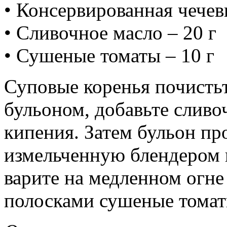
• Консервированная чечев
• Сливочное масло – 20 г
• Сушеные томаты – 10 г
Суповые коренья почистьт
бульоном, добавьте сливо
кипения. Затем бульон пр
измельченную блендером 
варите на медленном огне
полосками сушеные томаты