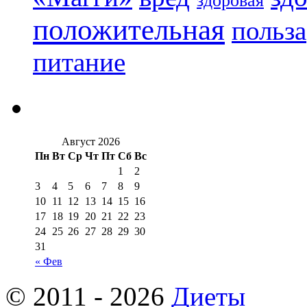
здоровая
положительная
польза
питание
Август 2026
Пн
Вт
Ср
Чт
Пт
Сб
Вс
1
2
3
4
5
6
7
8
9
10
11
12
13
14
15
16
17
18
19
20
21
22
23
24
25
26
27
28
29
30
31
« Фев
© 2011 - 2026
Диеты