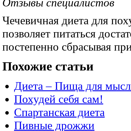
Отзывы специалистов
Чечевичная диета для пох
позволяет питаться доста
постепенно сбрасывая при
Похожие статьи
Диета – Пища для мысл
Похудей себя сам!
Спартанская диета
Пивные дрожжи