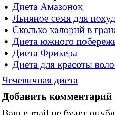
Диета Амазонок
Льняное семя для поху
Сколько калорий в гран
Диета южного побереж
Диета Фрикера
Диета для красоты воло
Чечевичная диета
Добавить комментарий
Ваш e-mail не будет опуб