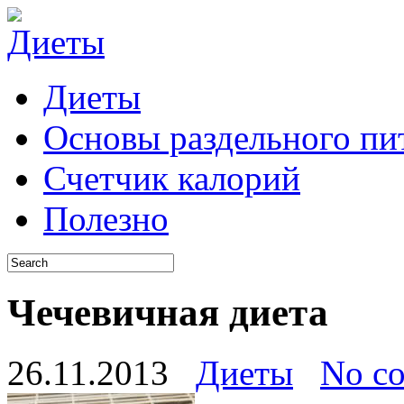
Диеты
Основы раздельного пи
Счетчик калорий
Полезно
Чечевичная диета
26.11.2013
Диеты
No c