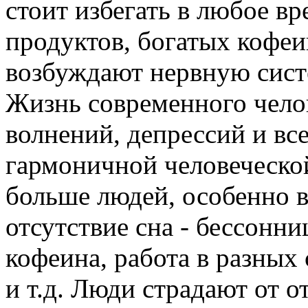
стоит избегать в любое вр
продуктов, богатых кофеи
возбуждают нервную систе
Жизнь современного челов
волнений, депрессий и все
гармоничной человеческой
больше людей, особенно в
отсутствие сна - бессонни
кофеина, работа в разных 
и т.д. Люди страдают от о