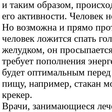
и таким образом, происхо
его активности. Человек н
Но возможна и прямо про
человек ложится спать го
желудком, он просыпается
требует пополнения энерг
будет оптимальным перед
пищу, например, стакан м
крекер.
Врачи, занимающиеся леч