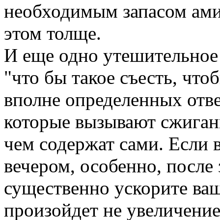
необходимым запасом ами
этом толще.
И еще одно утешительное 
"что бы такое съесть, что
вполне определенных отве
которые вызывают сжиган
чем содержат сами. Если 
вечером, особенно, после 
существенно ускорите ваш
произойдет не увеличение