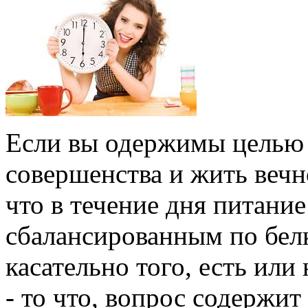
Если вы одержимы целью 
совершенства и жить вечно
что в течение дня питани
сбалансированным по белк
касательно того, есть или 
- то что, вопрос содержи