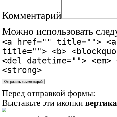
Комментарий
Можно использовать сле
<a href="" title=""> <a
title=""> <b> <blockquo
<del datetime=""> <em> 
<strong>
Перед отправкой формы:
Выставьте эти иконки
вертик