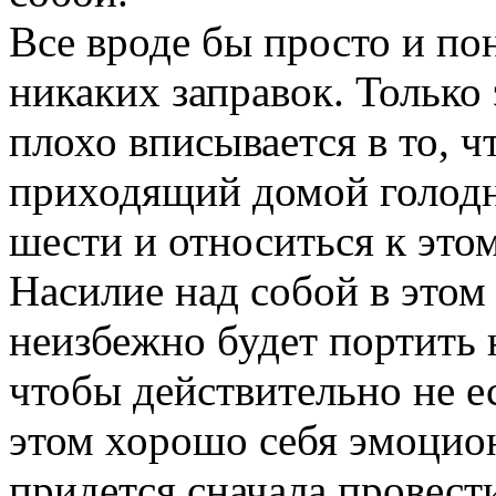
Все вроде бы просто и по
никаких заправок. Только
плохо вписывается в то, 
приходящий домой голодн
шести и относиться к это
Насилие над собой в этом
неизбежно будет портить 
чтобы действительно не е
этом хорошо себя эмоцион
придется сначала провес