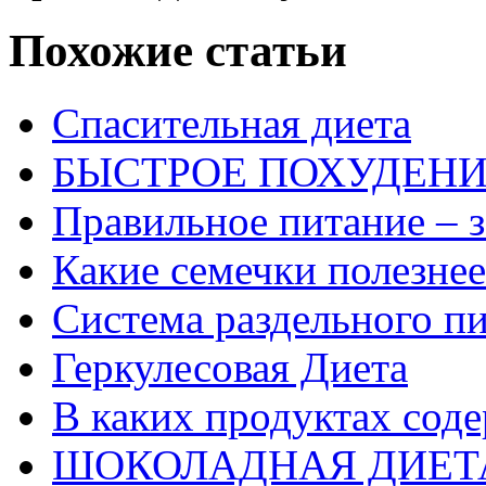
Похожие статьи
Спасительная диета
БЫСТРОЕ ПОХУДЕН
Правильное питание – з
Какие семечки полезнее
Система раздельного п
Геркулесовая Диета
В каких продуктах сод
ШОКОЛАДНАЯ ДИЕТ