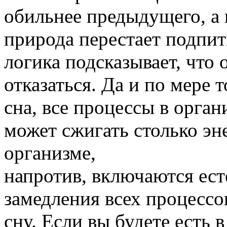
обильнее предыдущего, а п
природа перестает подпит
логика подсказывает, что
отказаться. Да и по мере 
сна, все процессы в орган
может сжигать столько эн
организме,
напротив, включаются ес
замедления всех процессо
сну. Если вы будете есть 