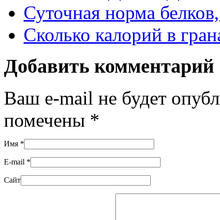
Суточная норма белков,
Сколько калорий в гран
Добавить комментарий
Ваш e-mail не будет опуб
помечены
*
Имя
*
E-mail
*
Сайт