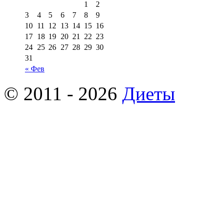
1
2
3
4
5
6
7
8
9
10
11
12
13
14
15
16
17
18
19
20
21
22
23
24
25
26
27
28
29
30
31
« Фев
© 2011 - 2026
Диеты