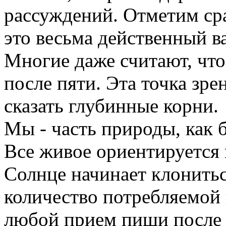
рассуждений. Отметим сраз
это весьма действенный в
Многие даже считают, что
после пяти. Эта точка зр
сказать глубинные корни.
Мы - часть природы, как 
Все живое ориентируется 
Солнце начинает клонитьс
количество потребляемой 
любой прием пищи после 