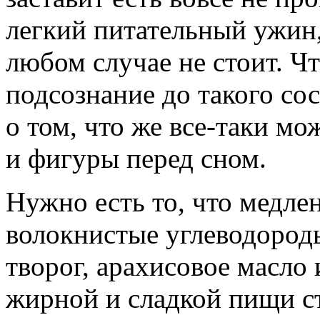
легкий питательный ужин, 
любом случае не стоит. Чт
подсознание до такого сос
о том, что же все-таки мо
и фигуры перед сном.
Нужно есть то, что медле
волокнистые углеводород
творог, арахисовое масло
жирной и сладкой пищи сто