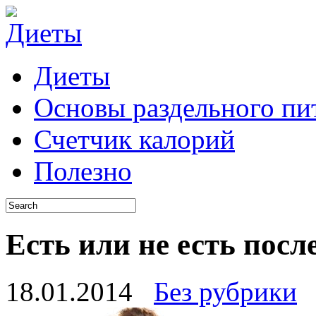
Диеты
Основы раздельного пи
Счетчик калорий
Полезно
Есть или не есть посл
18.01.2014
Без рубрики