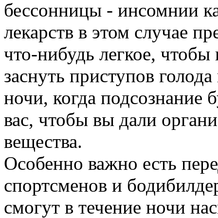
бессонницы - инсомнии к
лекарств в этом случае пр
что-нибудь легкое, чтоб
заснуть приступов голода
ночи, когда подсознание б
вас, чтобы вы дали орган
вещества.
Особенно важно есть пер
спортсменов и бодибилдер
смогут в течение ночи н