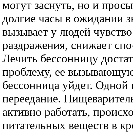
могут заснуть, но и прос
долгие часы в ожидании з
вызывает у людей чувство
раздражения, снижает спо
Лечить бессонницу доста
проблему, ее вызывающую,
бессонница уйдет. Одной 
переедание. Пищеварител
активно работать, происх
питательных веществ в кр