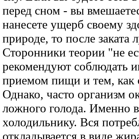
перед сном - вы вмешаете
нанесете ущерб своему зд
природе, то после заката 
Сторонники теории "не ес
рекомендуют соблюдать ин
приемом пищи и тем, как 
Однако, часто организм о
ложного голода. Именно в
холодильнику. Вся потреб
откладывается в виде жира