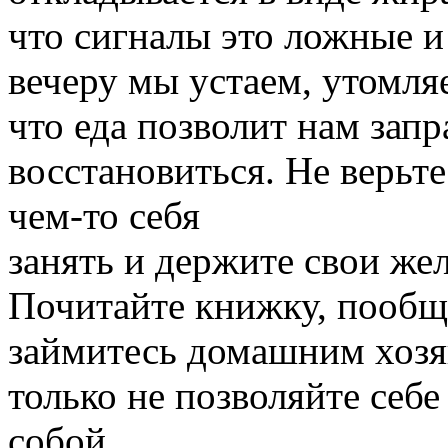
что сигналы это ложные и
вечеру мы устаем, утомляе
что еда позволит нам запр
восстановиться. Не верьт
чем-то себя
занять и держите свои же
Почитайте книжку, пообщ
займитесь домашним хозяй
только не позволяйте себе
собой.