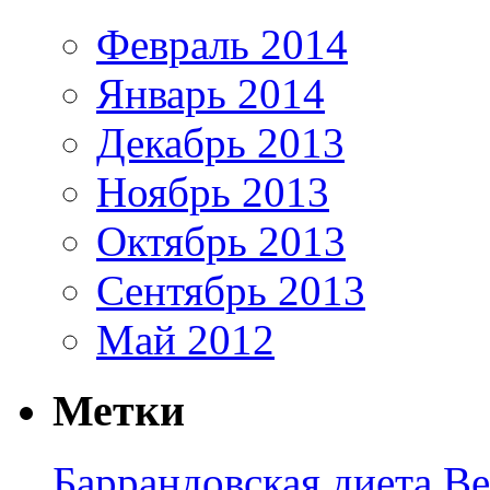
Февраль 2014
Январь 2014
Декабрь 2013
Ноябрь 2013
Октябрь 2013
Сентябрь 2013
Май 2012
Метки
Баррандовская диета
Ве