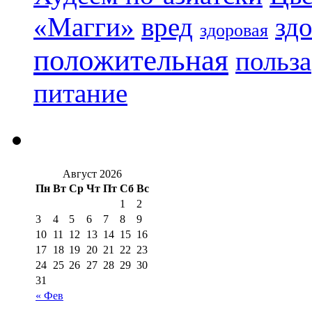
«Магги»
вред
зд
здоровая
положительная
польза
питание
Август 2026
Пн
Вт
Ср
Чт
Пт
Сб
Вс
1
2
3
4
5
6
7
8
9
10
11
12
13
14
15
16
17
18
19
20
21
22
23
24
25
26
27
28
29
30
31
« Фев