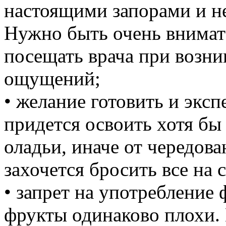
настоящими запорами и н
Нужно быть очень внимат
посещать врача при возн
ощущений;
• желание готовить и экс
придется освоить хотя б
оладьи, иначе от чередов
захочется бросить все на с
• запрет на употребление 
фрукты одинаково плохи. 