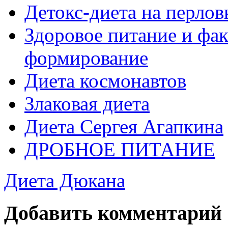
Детокс-диета на перлов
Здоровое питание и фа
формирование
Диета космонавтов
Злаковая диета
Диета Сергея Агапкина
ДРОБНОЕ ПИТАНИЕ
Диета Дюкана
Добавить комментарий