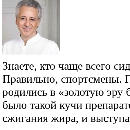
Знаете, кто чаще всего си
Правильно, спортсмены. 
родились в «золотую эру 
было такой кучи препара
сжигания жира, и выступ