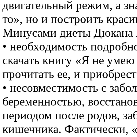
двигательный режим, а зн
то», но и построить крас
Минусами диеты Дюкана 
• необходимость подробно
скачать книгу «Я не умею
прочитать ее, и приобрес
• несовместимость с забо
беременностью, восстанов
периодом после родов, за
кишечника. Фактически, «