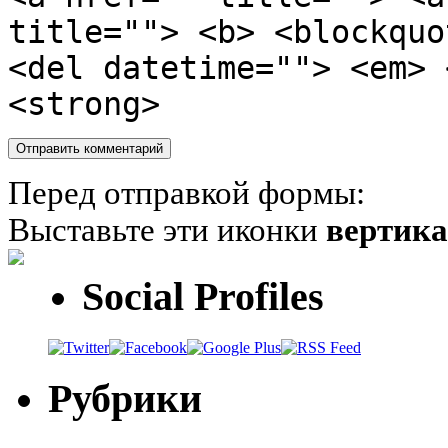
title=""> <b> <blockquo
<del datetime=""> <em> 
<strong>
Перед отправкой формы:
Выставьте эти иконки
вертик
Social Profiles
Рубрики