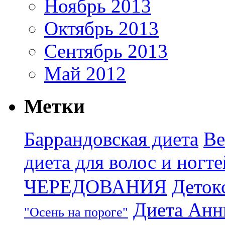
Ноябрь 2013
Октябрь 2013
Сентябрь 2013
Май 2012
Метки
Баррандовская диета
Ве
диета для волос и ногте
ЧЕРЕДОВАНИЯ
Деток
Диета Анн
"Осень на пороге"