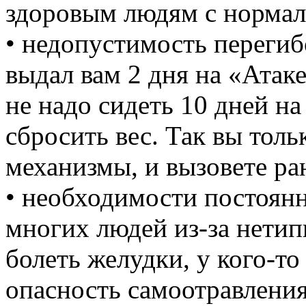
здоровым людям с норма
• недопустимость перегиб
выдал вам 2 дня на «Атак
не надо сидеть 10 дней н
сбросить вес. Так вы тол
механизмы, и вызовете ра
• необходимости постоянн
многих людей из-за нети
болеть желудки, у кого-то
опасность самоотравления