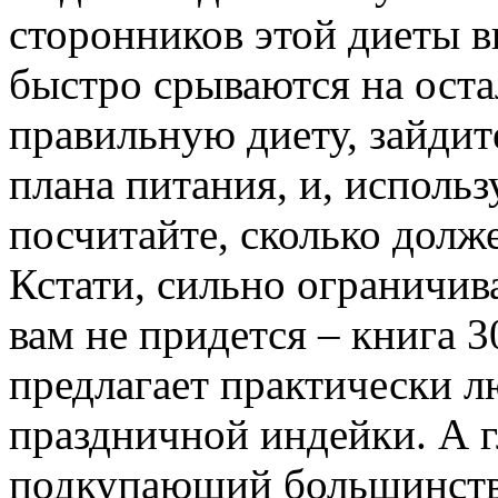
сторонников этой диеты в
быстро срываются на оста
правильную диету, зайдит
плана питания, и, исполь
посчитайте, сколько долж
Кстати, сильно ограничив
вам не придется – книга 
предлагает практически л
праздничной индейки. А 
подкупающий большинство