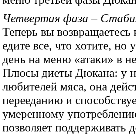
Четвертая фаза – Стаби
Теперь вы возвращаетесь 
едите все, что хотите, но
день на меню «атаки» в н
Плюсы диеты Дюкана: у н
любителей мяса, она дейс
перееданию и способству
умеренному употреблению
позволяет поддерживать 