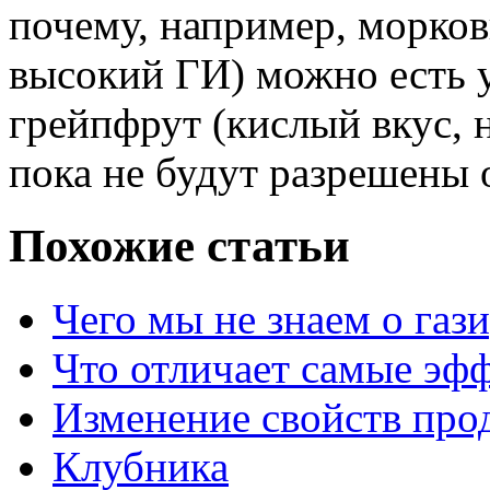
почему, например, морков
высокий ГИ) можно есть у
грейпфрут (кислый вкус, 
пока не будут разрешены 
Похожие статьи
Чего мы не знаем о газ
Что отличает самые эф
Изменение свойств про
Клубника