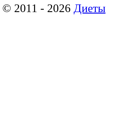
© 2011 - 2026
Диеты