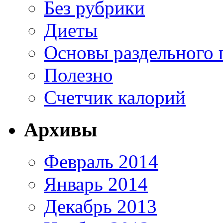
Без рубрики
Диеты
Основы раздельного 
Полезно
Счетчик калорий
Архивы
Февраль 2014
Январь 2014
Декабрь 2013