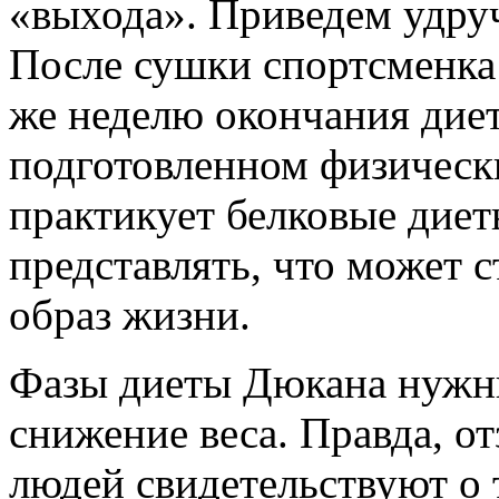
«выхода». Приведем удру
После сушки спортсменка 
же неделю окончания диет
подготовленном физическ
практикует белковые диет
представлять, что может с
образ жизни.
Фазы диеты Дюкана нужны
снижение веса. Правда, о
людей свидетельствуют о 