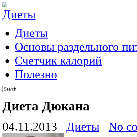
Диеты
Основы раздельного пи
Счетчик калорий
Полезно
Диета Дюкана
04.11.2013
Диеты
No c