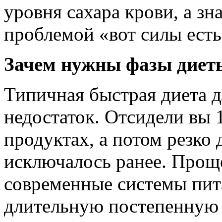
уровня сахара крови, а зн
проблемой «вот силы есть,
Зачем нужны фазы диет
Типичная быстрая диета д
недостаток. Отсидели вы 
продуктах, а потом резко 
исключалось ранее. Проще
современные системы пит
длительную постепенную 