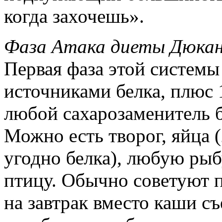
когда захочешь».
Фаза Атака диеты Дюкан
Первая фаза этой системы
источниками белка, плюс 
любой сахарозаменитель б
Можно есть творог, яйца (
угодно белка), любую рыб
птицу. Обычно советуют п
на завтрак вместо каши с