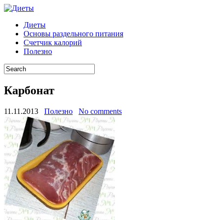
Диеты
Основы раздельного питания
Счетчик калорий
Полезно
Карбонат
11.11.2013
Полезно
No comments