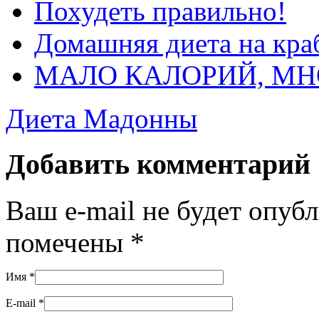
Похудеть правильно!
Домашняя диета на кра
МАЛО КАЛОРИЙ, МН
Диета Мадонны
Добавить комментарий
Ваш e-mail не будет опуб
помечены
*
Имя
*
E-mail
*