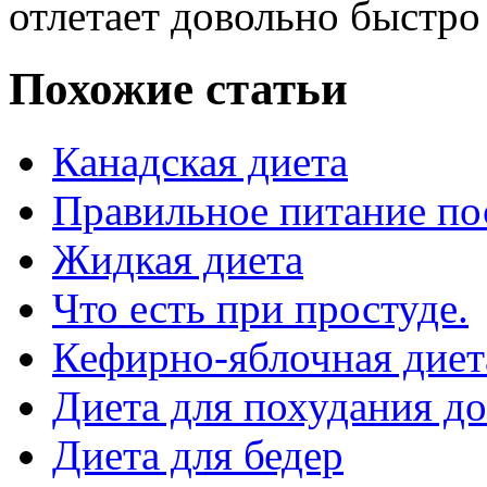
отлетает довольно быстро
Похожие статьи
Канадская диета
Правильное питание по
Жидкая диета
Что есть при простуде.
Кефирно-яблочная диет
Диета для похудания д
Диета для бедер