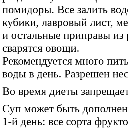
помидоры. Все залить вод
кубики, лавровый лист, м
и остальные приправы из р
сварятся овощи.
Рекомендуется много пить
воды в день. Разрешен не
Во время диеты запрещает
Суп может быть дополне
1-й день: все сорта фрукт