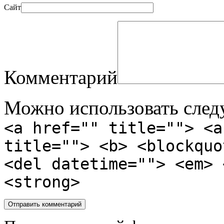
Сайт
Комментарий
Можно использовать сле
<a href="" title=""> <a
title=""> <b> <blockquo
<del datetime=""> <em> 
<strong>