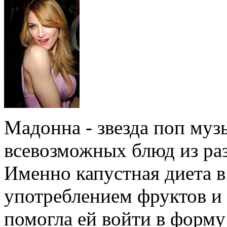
Мадонна - звезда поп му
всевозможных блюд из раз
Именно капустная диета в
употреблением фруктов 
помогла ей войти в форму