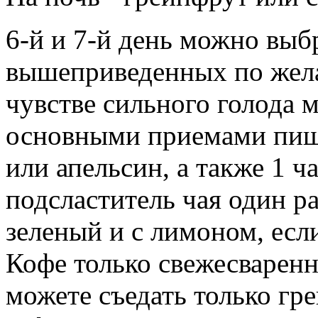
6-й и 7-й день можно выб
вышеприведенных по жел
чувстве сильного голода
основными приемами пищи
или апельсин, а также 1 
подсластитель чая один ра
зеленый и с лимоном, если
Кофе только свежесваренн
можете съедать только гр