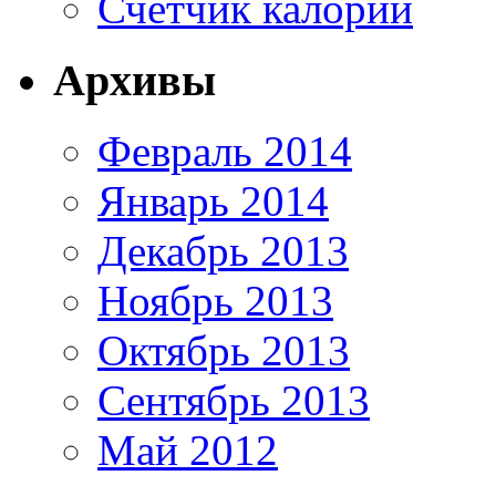
Счетчик калорий
Архивы
Февраль 2014
Январь 2014
Декабрь 2013
Ноябрь 2013
Октябрь 2013
Сентябрь 2013
Май 2012