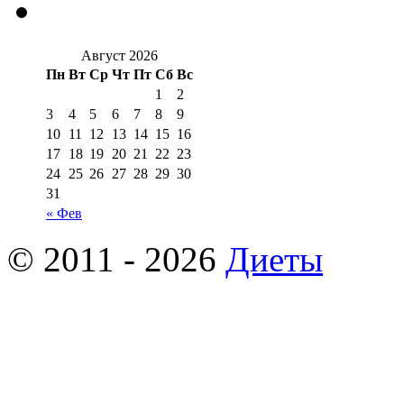
Август 2026
Пн
Вт
Ср
Чт
Пт
Сб
Вс
1
2
3
4
5
6
7
8
9
10
11
12
13
14
15
16
17
18
19
20
21
22
23
24
25
26
27
28
29
30
31
« Фев
© 2011 - 2026
Диеты