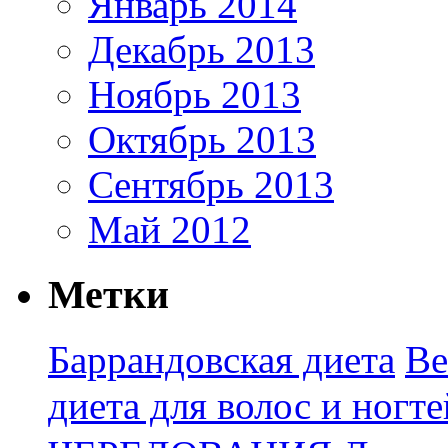
Январь 2014
Декабрь 2013
Ноябрь 2013
Октябрь 2013
Сентябрь 2013
Май 2012
Метки
Баррандовская диета
Ве
диета для волос и ногте