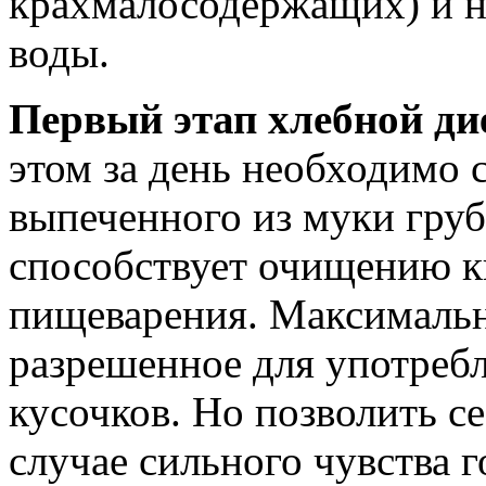
крахмалосодержащих) и н
воды.
Первый этап хлебной ди
этом за день необходимо с
выпеченного из муки груб
способствует очищению 
пищеварения. Максимальн
разрешенное для употребл
кусочков. Но позволить с
случае сильного чувства г