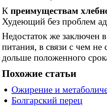
К
преимуществам хлебн
Худеющий без проблем ад
Недостаток же заключен 
питания, в связи с чем не
дольше положенного срок
Похожие статьи
Ожирение и метаболич
Болгарский перец