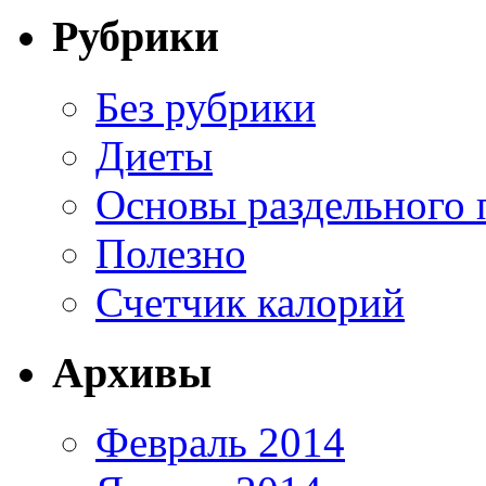
Рубрики
Без рубрики
Диеты
Основы раздельного 
Полезно
Счетчик калорий
Архивы
Февраль 2014