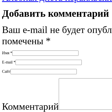
Добавить комментарий
Ваш e-mail не будет опуб
помечены
*
Имя
*
E-mail
*
Сайт
Комментарий