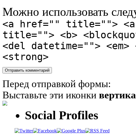
Можно использовать сле
<a href="" title=""> <a
title=""> <b> <blockquo
<del datetime=""> <em> 
<strong>
Перед отправкой формы:
Выставьте эти иконки
вертик
Social Profiles