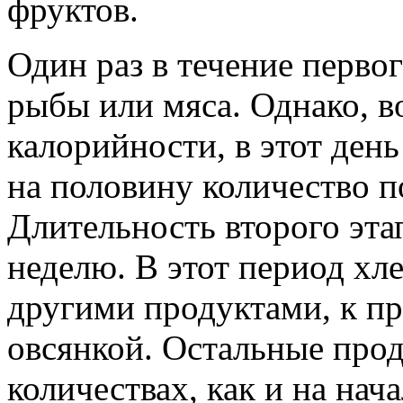
фруктов.
Один раз в течение перво
рыбы или мяса. Однако, в
калорийности, в этот ден
на половину количество 
Длительность второго эта
неделю. В этот период хл
другими продуктами, к п
овсянкой. Остальные прод
количествах, как и на нач