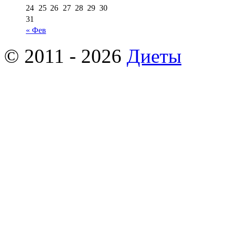
24
25
26
27
28
29
30
31
« Фев
© 2011 - 2026
Диеты