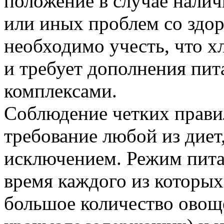
положение в случае налич
или иных проблем со здор
необходимо учесть, что х
и требует дополнения пи
комплексами.
Соблюдение четких прави
требование любой из диет,
исключением. Режим питан
время каждого из которы
большое количество овощ