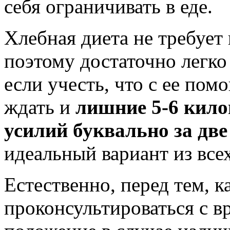
себя ограничивать в еде.
Хлебная диета не требует
поэтому достаточно легко
если учесть, что с ее пом
ждать и
лишние 5-6 кило
усилий буквально за две
идеальный вариант из все
Естественно, перед тем, к
проконсультироваться с в