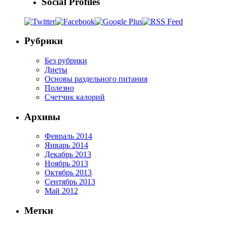
Social Profiles
Рубрики
Без рубрики
Диеты
Основы раздельного питания
Полезно
Счетчик калорий
Архивы
Февраль 2014
Январь 2014
Декабрь 2013
Ноябрь 2013
Октябрь 2013
Сентябрь 2013
Май 2012
Метки