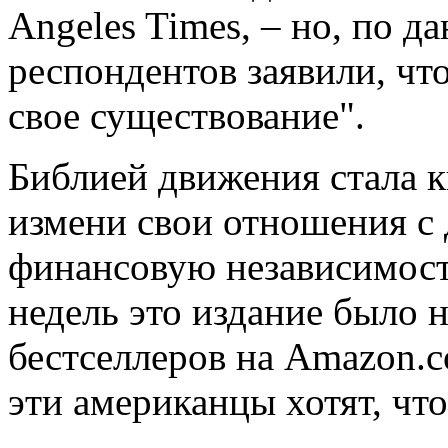
Angeles Times, – но, по 
респондентов заявили, чт
свое существование".
Библией движения стала к
измени свои отношения с 
финансовую независимост
недель это издание было н
бестселлеров на Amazon.
эти американцы хотят, чт