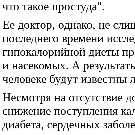
что такое простуда".
Ее доктор, однако, не сли
последнего времени иссле
гипокалорийной диеты пр
и насекомых. А результа
человеке будут известны л
Несмотря на отсутствие до
снижение поступления ка
диабета, сердечных забол