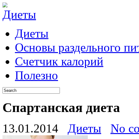
Диеты
Основы раздельного пи
Счетчик калорий
Полезно
Спартанская диета
13.01.2014
Диеты
No c