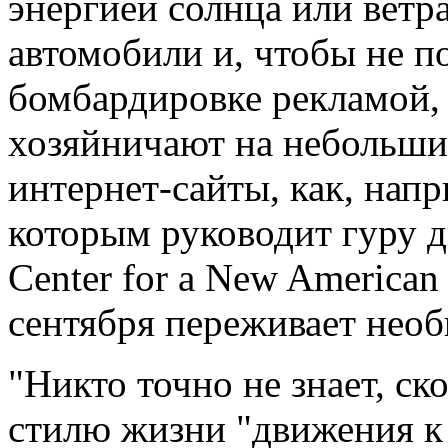
энергией солнца или ветр
автомобили и, чтобы не п
бомбардировке рекламой, 
хозяйничают на небольши
интернет-сайты, как, напр
которым руководит гуру 
Center for a New American
сентября переживает необ
"Никто точно не знает, с
стилю жизни "движения к 