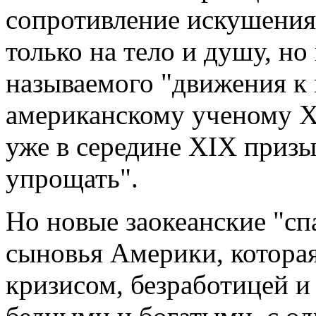
сопротивление искушения
только на тело и душу, но
называемого "движения к
американскому ученому Х
уже в середине XIX призы
упрощать".
Но новые заокеанские "сп
сыновья Америки, котора
кризисом, безработицей 