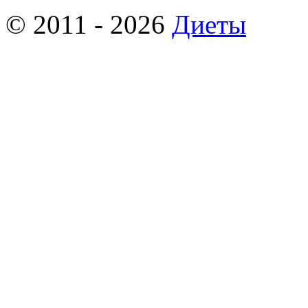
© 2011 - 2026
Диеты