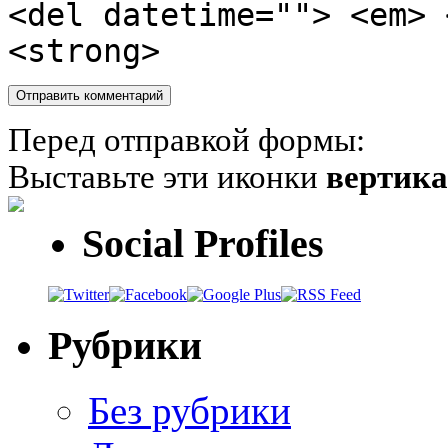
<del datetime=""> <em> 
<strong>
Перед отправкой формы:
Выставьте эти иконки
вертик
Social Profiles
Рубрики
Без рубрики