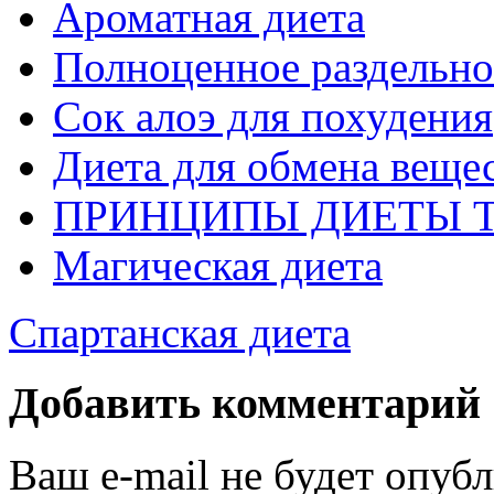
Ароматная диета
Полноценное раздельно
Сок алоэ для похудения
Диета для обмена веще
ПРИНЦИПЫ ДИЕТЫ 
Магическая диета
Спартанская диета
Добавить комментарий
Ваш e-mail не будет опуб