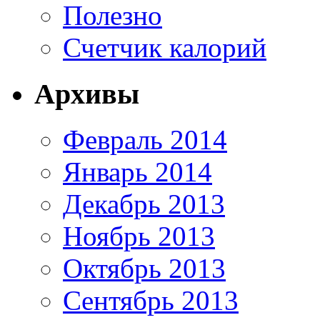
Полезно
Счетчик калорий
Архивы
Февраль 2014
Январь 2014
Декабрь 2013
Ноябрь 2013
Октябрь 2013
Сентябрь 2013