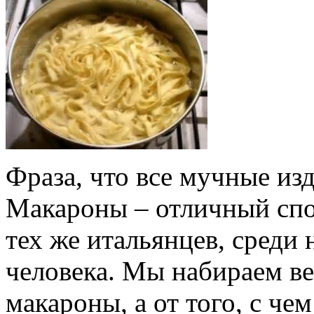
Фраза, что все мучные изд
Макароны – отличный спос
тех же итальянцев, среди
человека. Мы набираем вес
макароны, а от того, с че