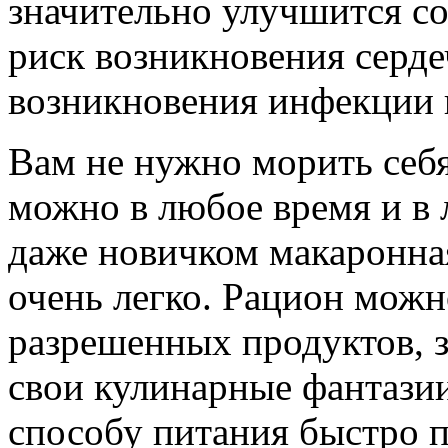
значительно улучшится с
риск возникновения серде
возникновения инфекции 
Вам не нужно морить себ
можно в любое время и в 
даже новичком макаронная
очень легко. Рацион можн
разрешенных продуктов, 
свои кулинарные фантазии
способу питания быстро п