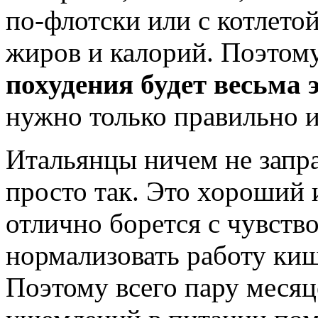
по-флотски или с котлето
жиров и калорий. Поэтом
похудения будет весьма
нужно только правильно и
Итальянцы ничем не запра
просто так. Это хороший 
отлично борется с чувств
нормализовать работу ки
Поэтому всего пару месяц