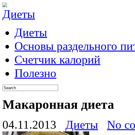
Диеты
Основы раздельного пи
Счетчик калорий
Полезно
Макаронная диета
04.11.2013
Диеты
No c