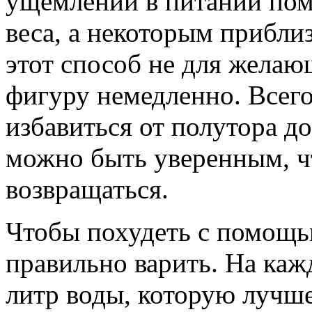
ущемлений в питании пом
веса, а некоторым прибли
этот способ не для жела
фигуру немедленно. Всего
избавиться от полутора до
можно быть уверенным, ч
возвращаться.
Чтобы похудеть с помощь
правильно варить. На каж
литр воды, которую лучше