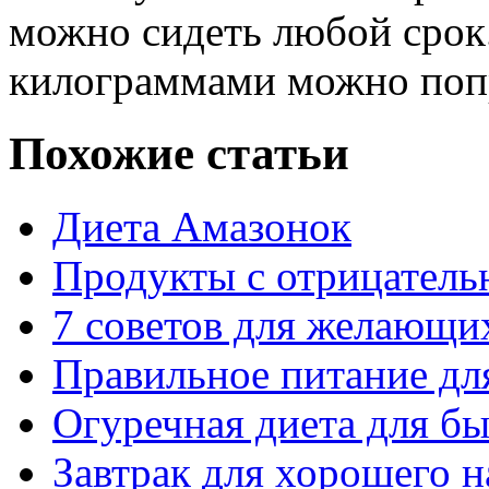
можно сидеть любой срок
килограммами можно попр
Похожие статьи
Диета Амазонок
Продукты с отрицатель
7 советов для желающи
Правильное питание д
Огуречная диета для б
Завтрак для хорошего н