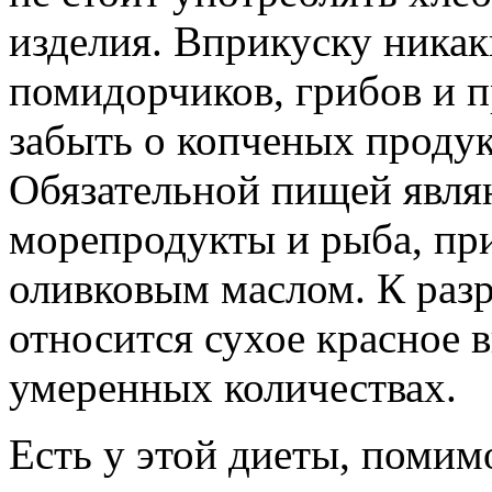
изделия. Вприкуску никак
помидорчиков, грибов и п
забыть о копченых продукт
Обязательной пищей явля
морепродукты и рыба, при
оливковым маслом. К ра
относится сухое красное 
умеренных количествах.
Есть у этой диеты, помим