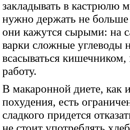
закладывать в кастрюлю м
нужно держать не больше 
они кажутся сырыми: на с
варки сложные углеводы 
всасываться кишечником, 
работу.
В макаронной диете, как и
похудения, есть ограниче
сладкого придется отказат
не стоит употреблять хлеб