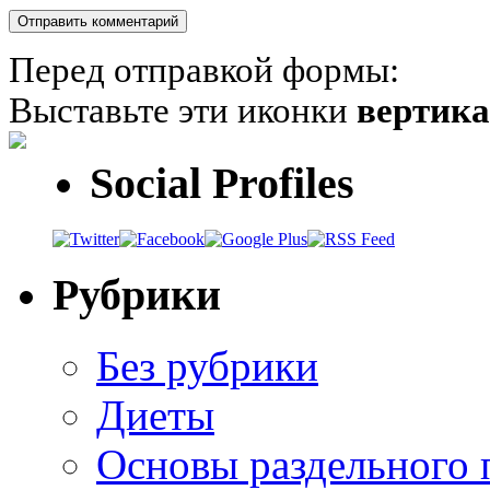
Перед отправкой формы:
Выставьте эти иконки
вертик
Social Profiles
Рубрики
Без рубрики
Диеты
Основы раздельного 