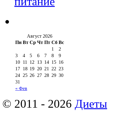
питание
Август 2026
Пн
Вт
Ср
Чт
Пт
Сб
Вс
1
2
3
4
5
6
7
8
9
10
11
12
13
14
15
16
17
18
19
20
21
22
23
24
25
26
27
28
29
30
31
« Фев
© 2011 - 2026
Диеты