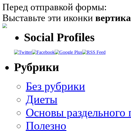
Перед отправкой формы:
Выставьте эти иконки
вертик
Social Profiles
Рубрики
Без рубрики
Диеты
Основы раздельного 
Полезно