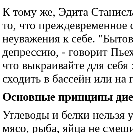
К тому же, Эдита Станисл
то, что преждевременное 
неуважения к себе. "Быто
депрессию, - говорит Пьех
что выкраивайте для себя
сходить в бассейн или на 
Основные принципы ди
Углеводы и белки нельзя 
мясо, рыба, яйца не смеш