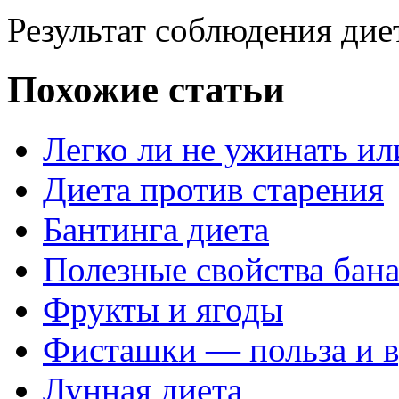
Результат соблюдения диет
Похожие статьи
Легко ли не ужинать и
Диета против старения
Бантинга диета
Полезные свойства бан
Фрукты и ягоды
Фисташки — польза и в
Лунная диета