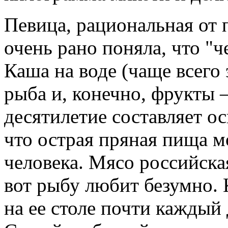
Певица, рациональная от п
очень рано поняла, что "че
Каша на воде (чаще всего 
рыба и, конечно, фрукты –
десятилетие составляет ос
что острая пряная пища м
человека. Мясо российская
вот рыбу любит безумно. 
на ее столе почти каждый 