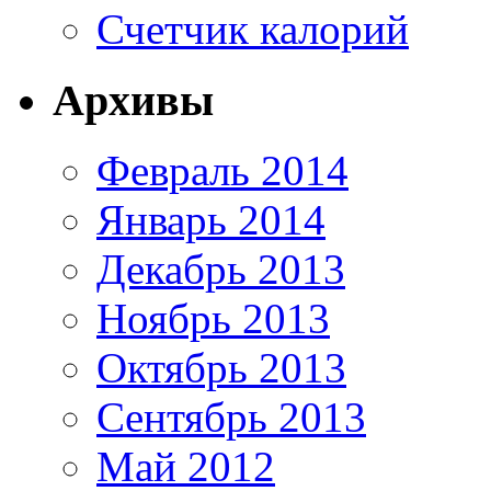
Счетчик калорий
Архивы
Февраль 2014
Январь 2014
Декабрь 2013
Ноябрь 2013
Октябрь 2013
Сентябрь 2013
Май 2012