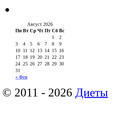
Август 2026
Пн
Вт
Ср
Чт
Пт
Сб
Вс
1
2
3
4
5
6
7
8
9
10
11
12
13
14
15
16
17
18
19
20
21
22
23
24
25
26
27
28
29
30
31
« Фев
© 2011 - 2026
Диеты