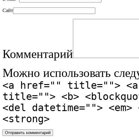
Сайт
Комментарий
Можно использовать сле
<a href="" title=""> <a
title=""> <b> <blockquo
<del datetime=""> <em> 
<strong>