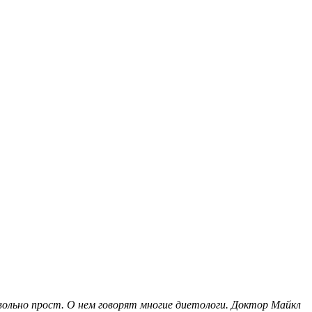
вольно прост. О нем говорят многие диетологи. Доктор Майкл