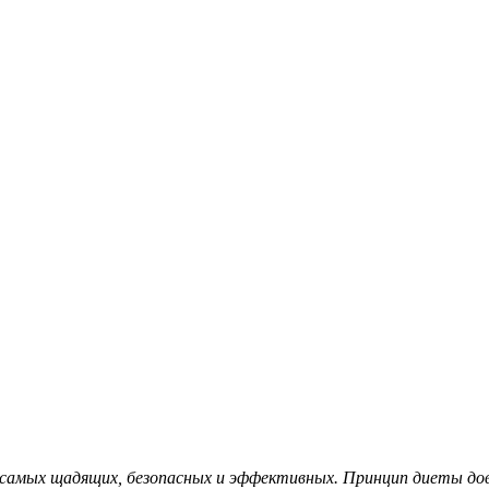
з самых щадящих, безопасных и эффективных. Принцип диеты до