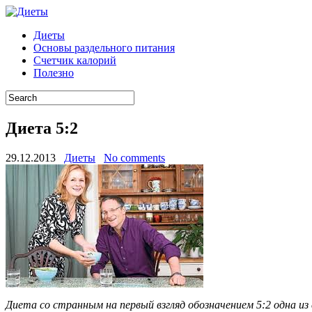
Диеты
Основы раздельного питания
Счетчик калорий
Полезно
Диета 5:2
29.12.2013
Диеты
No comments
Диета со странным на первый взгляд обозначением 5:2 одна и