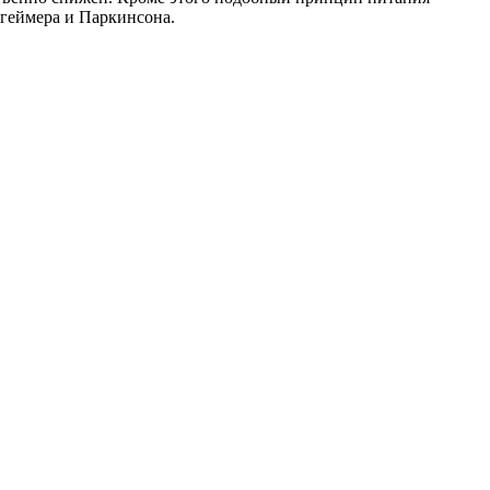
цгеймера и Паркинсона.