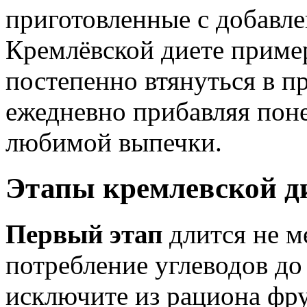
приготовленные с добавле
Кремлёвской диете приме
постепенно втянуться в 
ежедневно прибавляя пон
любимой выпечки.
Этапы кремлевской д
Первый этап
длится не м
потребление углеводов до 
исключите из рациона фр