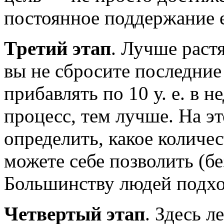
постоянное поддержание е
Третий этап
. Лучше растя
вы не сбросите последни
прибавлять по 10 у. е. в 
процесс, тем лучше. На э
определить, какое количес
можете себе позволить (б
Большинству людей подходи
Четвертый этап
. Здесь л