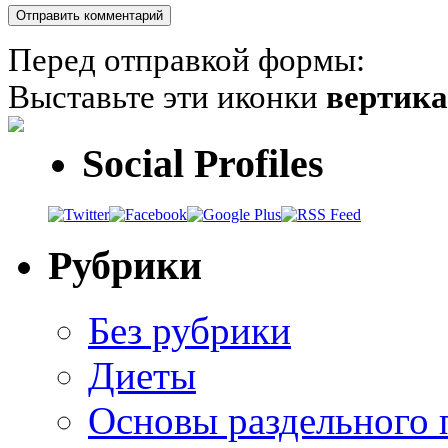
Перед отправкой формы:
Выставьте эти иконки
вертик
Social Profiles
Рубрики
Без рубрики
Диеты
Основы раздельного 