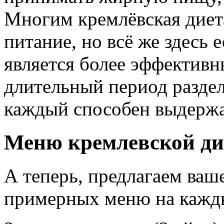
Многим кремлёвская диет
питание, но всё же здесь 
является более эффектив
длительный период раздел
каждый способен выдержа
Меню кремлевской д
А теперь, предлагаем ва
примерных меню на кажд