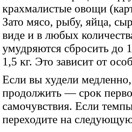
крахмалистые овощи (карт
Зато мясо, рыбу, яйца, сы
виде и в любых количеств
умудряются сбросить до 1
1,5 кг. Это зависит от ос
Если вы худели медленно,
продолжить — срок первог
самочувствия. Если темпы
переходите на следующую