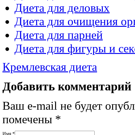
Диета для деловых
Диета для очищения ор
Диета для парней
Диета для фигуры и се
Кремлевская диета
Добавить комментарий
Ваш e-mail не будет опуб
помечены
*
Имя
*