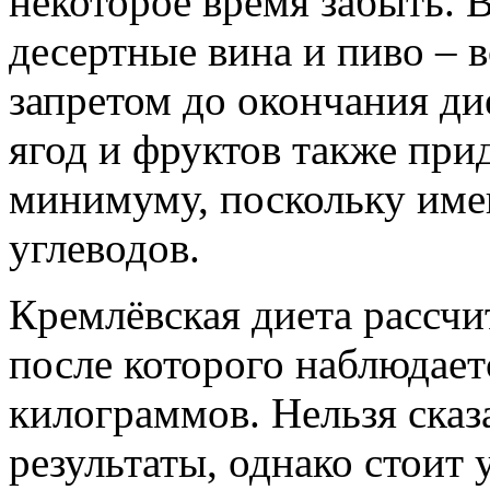
некоторое время забыть. 
десертные вина и пиво – 
запретом до окончания ди
ягод и фруктов также при
минимуму, поскольку име
углеводов.
Кремлёвская диета рассчи
после которого наблюдаетс
килограммов. Нельзя сказ
результаты, однако стоит 