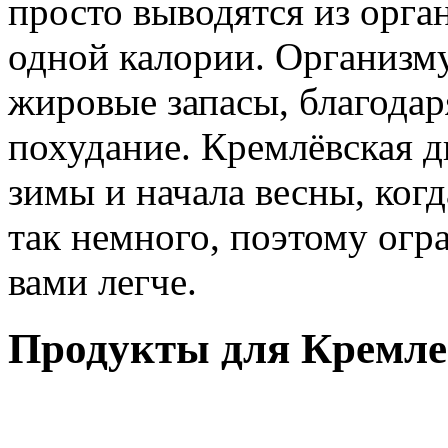
просто выводятся из орга
одной калории. Организму
жировые запасы, благодар
похудание. Кремлёвская д
зимы и начала весны, ког
так немного, поэтому огр
вами легче.
Продукты для Кремле