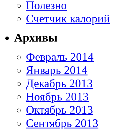
Полезно
Счетчик калорий
Архивы
Февраль 2014
Январь 2014
Декабрь 2013
Ноябрь 2013
Октябрь 2013
Сентябрь 2013