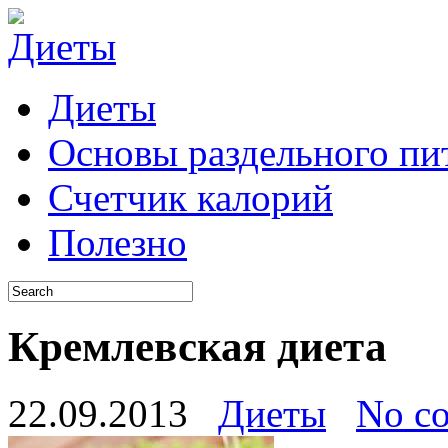
Диеты
Основы раздельного пи
Счетчик калорий
Полезно
Кремлевская диета
22.09.2013
Диеты
No c