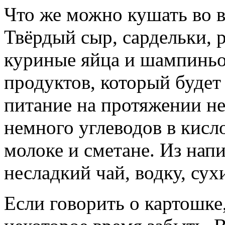
Что же можно кушать во 
Твёрдый сыр, сардельки, 
куриные яйца и шампиньо
продуктов, который будет
питание на протяжении не
немного углеводов в кисло
молоке и сметане. Из нап
несладкий чай, водку, сух
Если говорить о картошке,