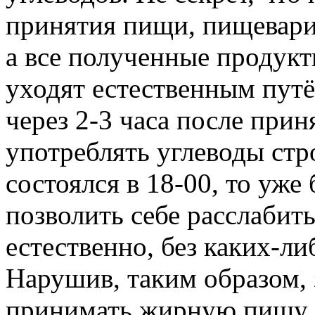
принятия пищи, пищевари
а все полученные продукт
уходят естественным путём
через 2-3 часа после при
употреблять углеводы стр
состоялся в 18-00, то уже
позволить себе расслабить
естественно, без каких-л
Нарушив, таким образом, 
принимать жирную пищу, в