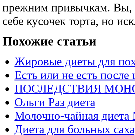
прежним привычкам. Вы, 
себе кусочек торта, но ис
Похожие статьи
Жировые диеты для по
Есть или не есть после
ПОСЛЕДСТВИЯ МОН
Ольги Раз диета
Молочно-чайная диета
Диета для больных сах