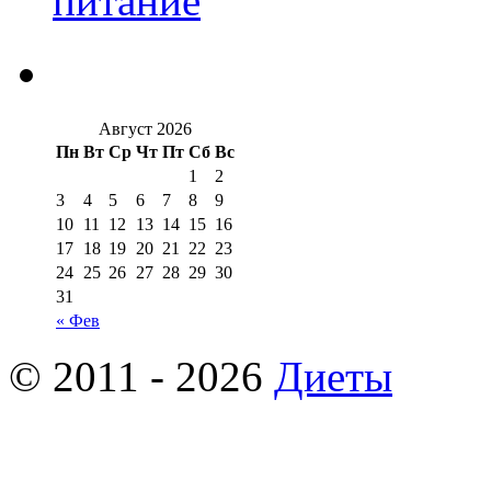
питание
Август 2026
Пн
Вт
Ср
Чт
Пт
Сб
Вс
1
2
3
4
5
6
7
8
9
10
11
12
13
14
15
16
17
18
19
20
21
22
23
24
25
26
27
28
29
30
31
« Фев
© 2011 - 2026
Диеты