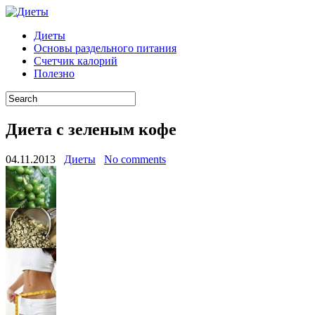
Диеты
Основы раздельного питания
Счетчик калорий
Полезно
Диета с зеленым кофе
04.11.2013
Диеты
No comments