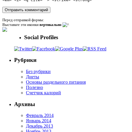
Перед отправкой формы:
Выставьте эти иконки
вертикально
Social Profiles
Рубрики
Без рубрики
Диеты
Основы раздельного питания
Полезно
Счетчик калорий
Архивы
Февраль 2014
Январь 2014
Декабрь 2013
Ноябрь 2013