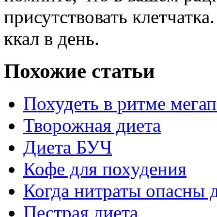
присутствовать клетчатка
ккал в день.
Похожие статьи
Похудеть в ритме мега
Творожная диета
Диета БУЧ
Кофе для похудения
Когда нитраты опасны д
Пестрая диета