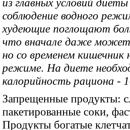
из главных условий диеты
соблюдение водного режим
худеющие поглощают бол
что вначале даже может
но со временем кишечник
режиме. На диете необход
калорийность рациона - 1
Запрещенные продукты: с
пакетированные соки, фас
Продукты богатые клетчатк