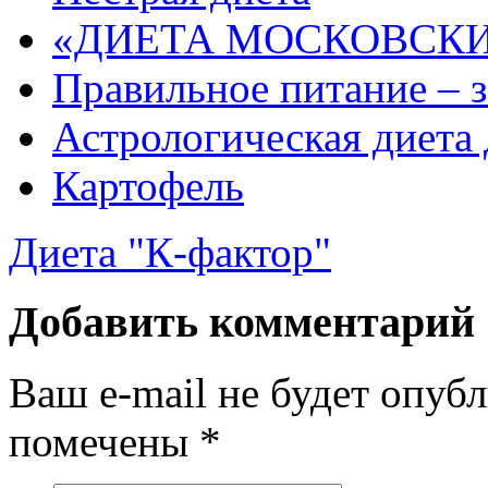
«ДИЕТА МОСКОВСКИ
Правильное питание – з
Астрологическая диета 
Картофель
Диета "К-фактор"
Добавить комментарий
Ваш e-mail не будет опуб
помечены
*