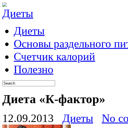
Диеты
Основы раздельного пи
Счетчик калорий
Полезно
Диета «К-фактор»
12.09.2013
Диеты
No c