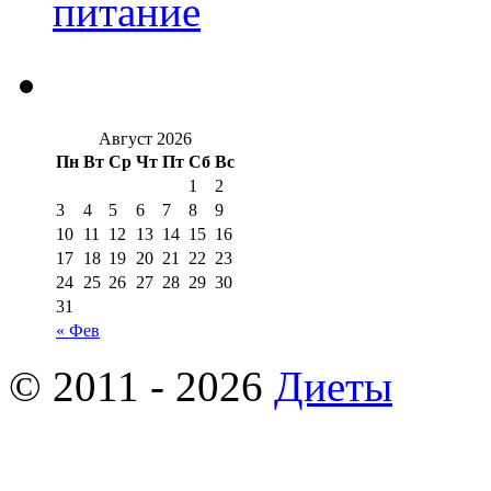
питание
Август 2026
Пн
Вт
Ср
Чт
Пт
Сб
Вс
1
2
3
4
5
6
7
8
9
10
11
12
13
14
15
16
17
18
19
20
21
22
23
24
25
26
27
28
29
30
31
« Фев
© 2011 - 2026
Диеты