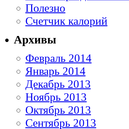
Полезно
Счетчик калорий
Архивы
Февраль 2014
Январь 2014
Декабрь 2013
Ноябрь 2013
Октябрь 2013
Сентябрь 2013