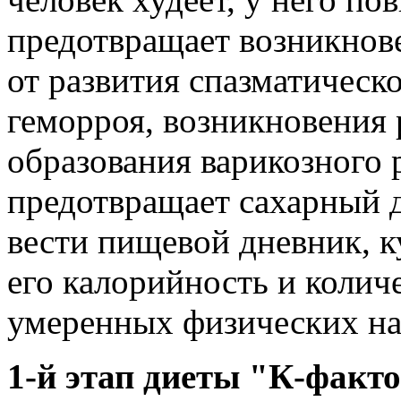
предотвращает возникнов
от развития спазматическо
геморроя, возникновения 
образования варикозного 
предотвращает сахарный д
вести пищевой дневник, к
его калорийность и количе
умеренных физических на
1-й этап диеты "К-факт