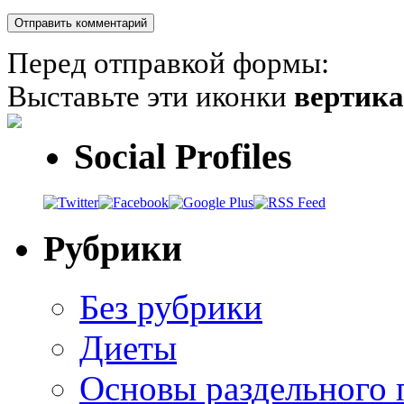
Перед отправкой формы:
Выставьте эти иконки
вертик
Social Profiles
Рубрики
Без рубрики
Диеты
Основы раздельного 