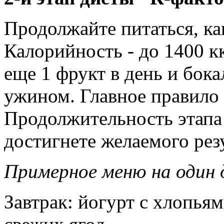
Продолжайте питаться, как
Калорийность - до 1400 к
еще 1 фрукт в день и бока
ужином. Главное правило 
Продолжительность этапа -
достигнете желаемого резу
Примерное меню на один 
Завтрак: йогурт с хлопьям