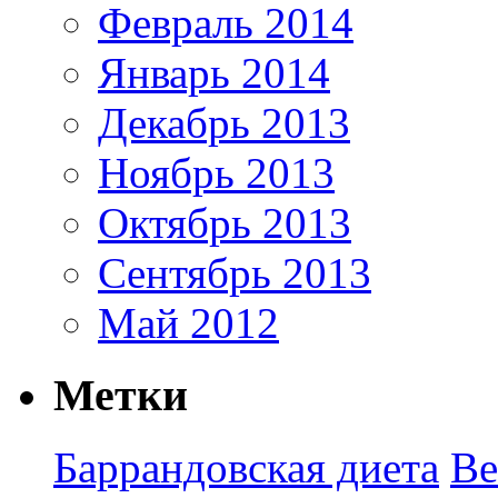
Февраль 2014
Январь 2014
Декабрь 2013
Ноябрь 2013
Октябрь 2013
Сентябрь 2013
Май 2012
Метки
Баррандовская диета
Ве