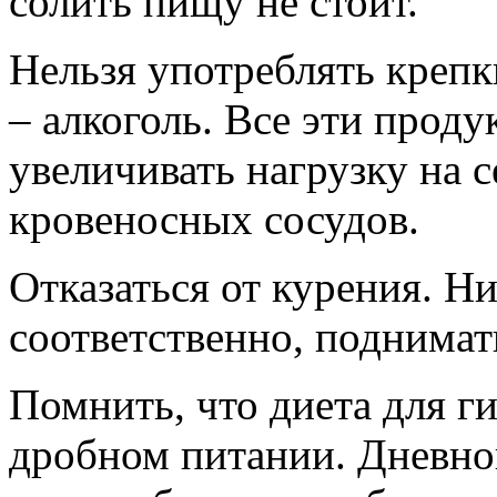
солить пищу не стоит.
Нельзя употреблять крепки
– алкоголь. Все эти прод
увеличивать нагрузку на 
кровеносных сосудов.
Отказаться от курения. Н
соответственно, поднимат
Помнить, что диета для г
дробном питании. Дневно