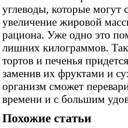
углеводы, которые могут 
увеличение жировой массы
рациона. Уже одно это по
лишних килограммов. Так
тортов и печенья придется
заменив их фруктами и су
организм сможет перевари
времени и с большим удо
Похожие статьи