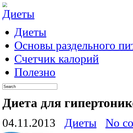
Диеты
Основы раздельного пи
Счетчик калорий
Полезно
Диета для гипертоник
04.11.2013
Диеты
No c