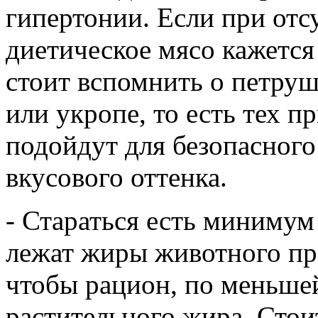
гипертонии. Если при отс
диетическое мясо кажется
стоит вспомнить о петруш
или укропе, то есть тех п
подойдут для безопасног
вкусового оттенка.
- Стараться есть минимум
лежат жиры животного пр
чтобы рацион, по меньшей
растительного жира. Стои