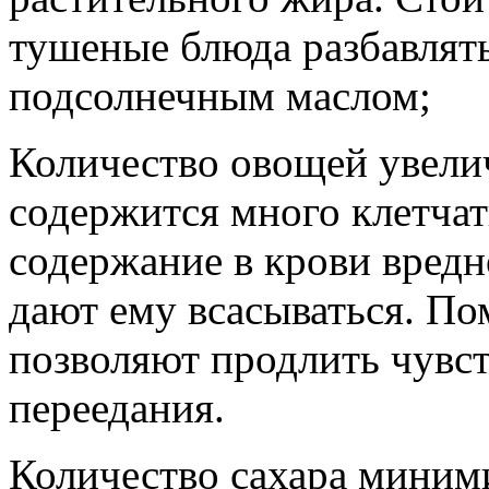
тушеные блюда разбавлят
подсолнечным маслом;
Количество овощей увели
содержится много клетчат
содержание в крови вредно
дают ему всасываться. По
позволяют продлить чувст
переедания.
Количество сахара миним