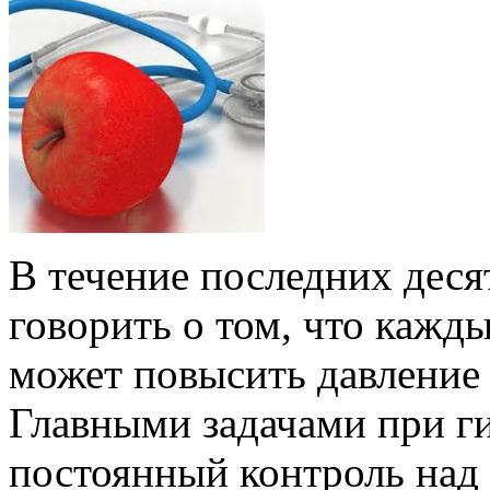
В течение последних деся
говорить о том, что кажд
может повысить давление 
Главными задачами при ги
постоянный контроль над 