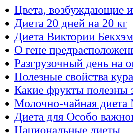
Цвета, возбуждающие 
Диета 20 дней на 20 кг
Диета Виктории Бекхэ
О гене предрасположен
Разгрузочный день на о
Полезные свойства кур
Какие фрукты полезны 
Молочно-чайная диета
Диета для Особо важно
Национальные диеты