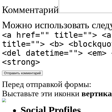
Комментарий
Можно использовать сле
<a href="" title=""> <a
title=""> <b> <blockquo
<del datetime=""> <em> 
<strong>
Перед отправкой формы:
Выставьте эти иконки
вертик
Social Profiles