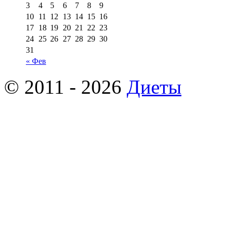
3
4
5
6
7
8
9
10
11
12
13
14
15
16
17
18
19
20
21
22
23
24
25
26
27
28
29
30
31
« Фев
© 2011 - 2026
Диеты