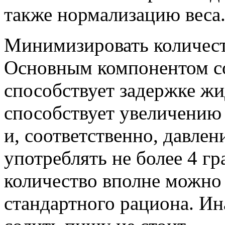
также нормализацию веса.
Минимизировать количест
Основным компонентом со
способствует задержке жи
способствует увеличению
и, соответственно, давлен
употреблять не более 4 гр
количество вполне можно
стандартного рациона. Ин