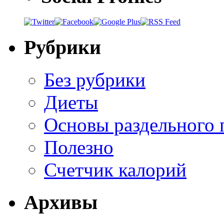
Рубрики
Без рубрики
Диеты
Основы раздельного 
Полезно
Счетчик калорий
Архивы