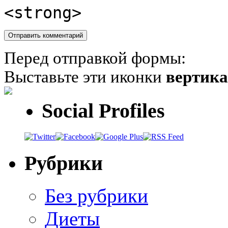
<strong>
Перед отправкой формы:
Выставьте эти иконки
вертик
Social Profiles
Рубрики
Без рубрики
Диеты