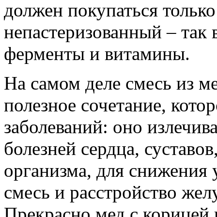
должен покупаться только
непастеризованный – так 
ферменты и витамины.
На самом деле смесь из ме
полезное сочетание, кото
заболеваний: оно излечива
болезней сердца, суставо
организма, для снижения 
смесь и расстройство жел
Прекрасно мед с корицей 