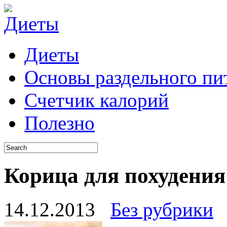
Диеты
Основы раздельного пи
Счетчик калорий
Полезно
Корица для похудения
14.12.2013
Без рубрики