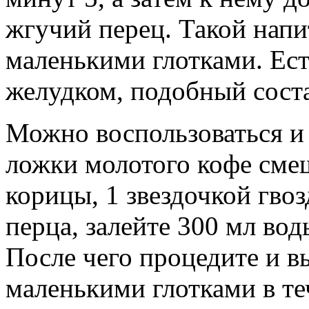
жгучий перец. Такой напи
маленькими глотками. Ест
желудком, подобный соста
Можно воспользоваться и
ложки молотого кофе смеш
корицы, 1 звездочкой гво
перца, залейте 300 мл вод
После чего процедите и 
маленькими глотками в те