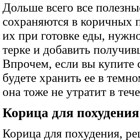
Дольше всего все полезны
сохраняются в коричных п
их при готовке еды, нужн
терке и добавить получи
Впрочем, если вы купите
будете хранить ее в темно
она тоже не утратит в теч
Корица для похудения
Корица для похудения, ре