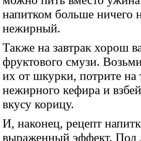
напитком больше ничего н
нежирный.
Также на завтрак хорош в
фруктового смузи. Возьми
их от шкурки, потрите на
нежирного кефира и взбей
вкусу корицу.
И, наконец, рецепт напитк
выраженный эффект. Пол 