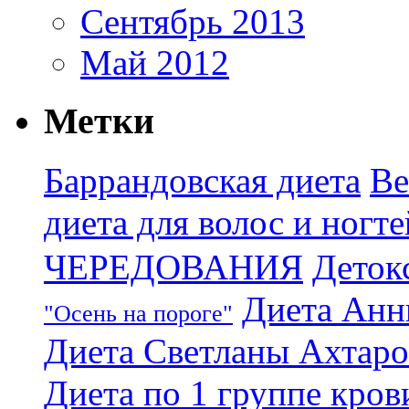
Сентябрь 2013
Май 2012
Метки
Баррандовская диета
Ве
диета для волос и ногте
ЧЕРЕДОВАНИЯ
Деток
Диета Анн
"Осень на пороге"
Диета Светланы Ахтар
Диета по 1 группе кров