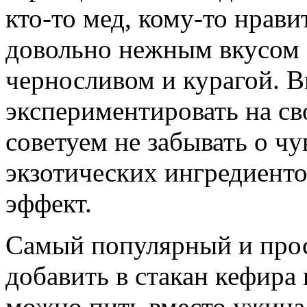
кто-то мед, кому-то нрави
довольно нежным вкусом 
черносливом и курагой. 
экспериментировать на св
советуем не забывать о чу
экзотических ингредиент
эффект.
Самый популярный и прос
добавить в стакан кефира
можно пить вместо ужина 