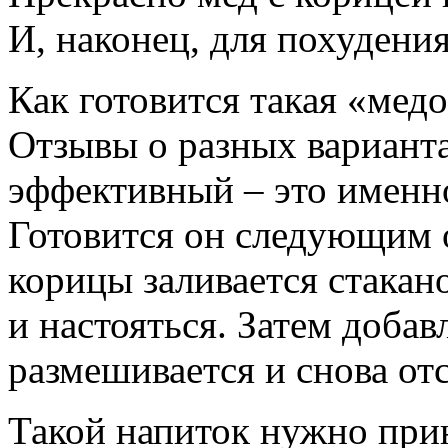
И, наконец, для похудения
Как готовится такая «мед
Отзывы о разных варианта
эффективный – это именно
Готовится он следующим 
корицы заливается стакан
и настояться. Затем добав
размешивается и снова отс
Такой напиток нужно прин