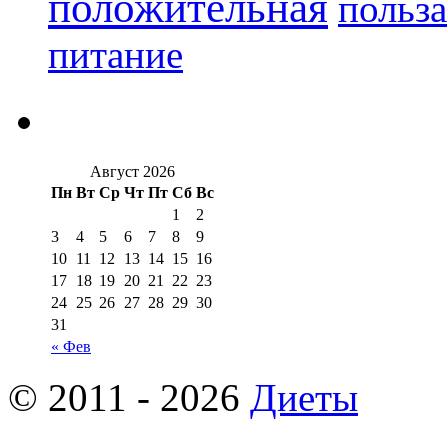
положительная
польза
питание
Август 2026
Пн
Вт
Ср
Чт
Пт
Сб
Вс
1
2
3
4
5
6
7
8
9
10
11
12
13
14
15
16
17
18
19
20
21
22
23
24
25
26
27
28
29
30
31
« Фев
© 2011 - 2026
Диеты