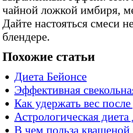
чайной ложкой имбиря, м
Дайте настояться смеси не
блендере.
Похожие статьи
Диета Бейонсе
Эффективная свекольна
Как удержать вес после
Астрологическая диета
В чем польза квашеной