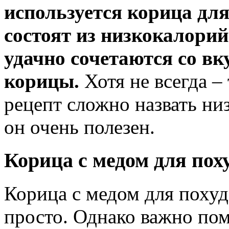
используется корица дл
состоят из низкокалори
удачно сочетаются со вк
корицы.
Хотя не всегда –
рецепт сложно назвать ни
он очень полезен.
Корица с медом для пох
Корица с медом для похуд
просто. Однако важно пом