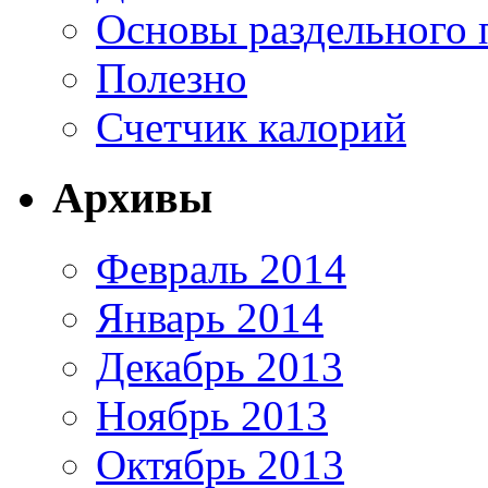
Основы раздельного 
Полезно
Счетчик калорий
Архивы
Февраль 2014
Январь 2014
Декабрь 2013
Ноябрь 2013
Октябрь 2013