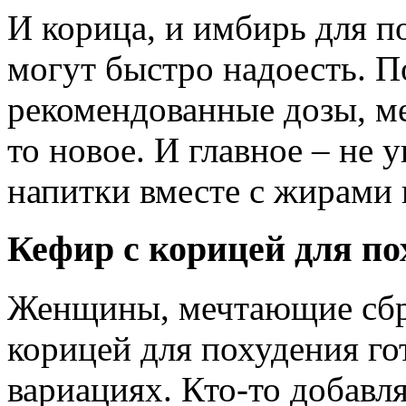
И корица, и имбирь для п
могут быстро надоесть. П
рекомендованные дозы, ме
то новое. И главное – не 
напитки вместе с жирами 
Кефир с корицей для по
Женщины, мечтающие сбро
корицей для похудения го
вариациях. Кто-то добавл