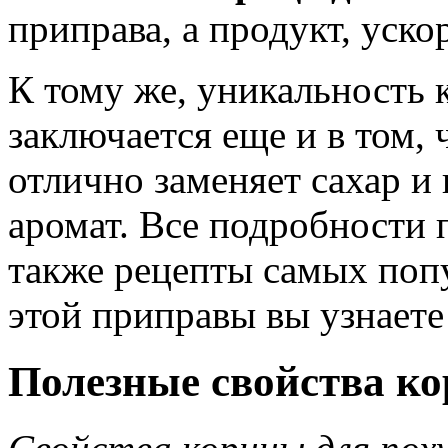
приправа, а продукт, уск
К тому же, уникальность 
заключается еще и в том, 
отлично заменяет сахар 
аромат. Все подробности 
также рецепты самых поп
этой приправы вы узнаете 
Полезные свойства ко