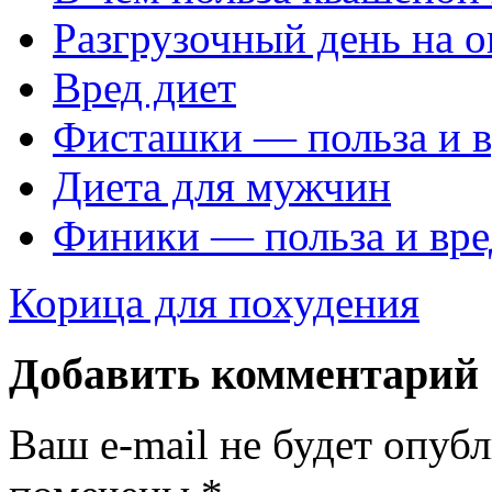
Разгрузочный день на о
Вред диет
Фисташки — польза и в
Диета для мужчин
Финики — польза и вре
Корица для похудения
Добавить комментарий
Ваш e-mail не будет опуб