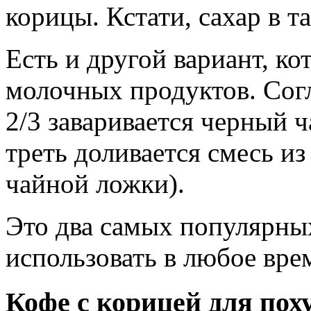
корицы. Кстати, сахар в та
Есть и другой вариант, к
молочных продуктов. Согл
2/3 заваривается черный ч
треть доливается смесь и
чайной ложки).
Это два самых популярны
использовать в любое вре
Кофе с корицей для пох