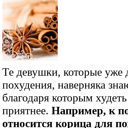
Те девушки, которые уже 
похудения, наверняка знаю
благодаря которым худеть
приятнее.
Например, к п
относится корица для по