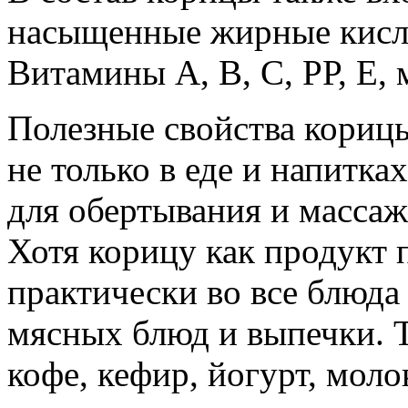
насыщенные жирные кисло
Витамины А, В, С, РР, Е,
Полезные свойства кориц
не только в еде и напитка
для обертывания и массаж
Хотя корицу как продукт 
практически во все блюда 
мясных блюд и выпечки. Т
кофе, кефир, йогурт, моло