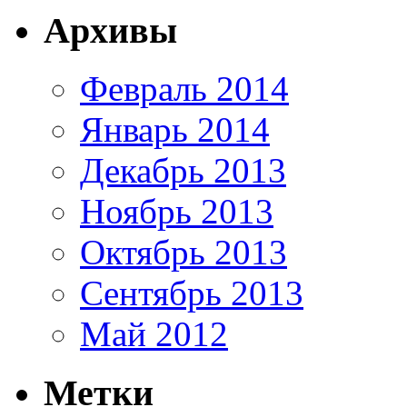
Архивы
Февраль 2014
Январь 2014
Декабрь 2013
Ноябрь 2013
Октябрь 2013
Сентябрь 2013
Май 2012
Метки