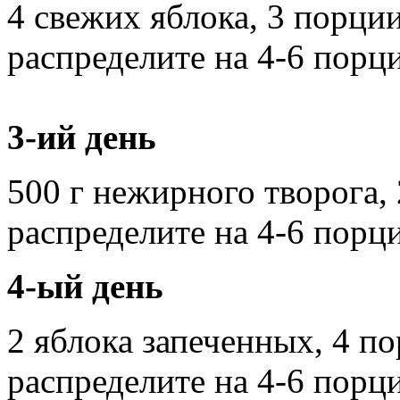
4 свежих яблока, 3 порци
распределите на 4-6 порци
3-ий день
500 г нежирного творога,
распределите на 4-6 порци
4-ый день
2 яблока запеченных, 4 п
распределите на 4-6 порци