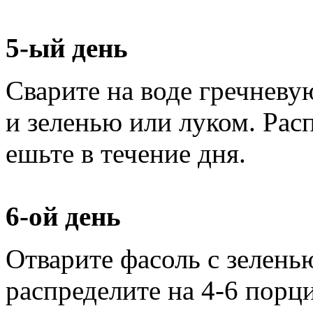
5-ый день
Сварите на воде гречневу
и зеленью или луком. Рас
ешьте в течение дня.
6-ой день
Отварите фасоль с зелень
распределите на 4-6 порци