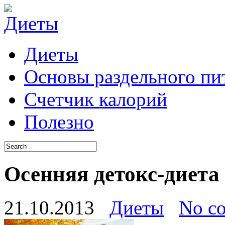
Диеты
Основы раздельного пи
Счетчик калорий
Полезно
Осенняя детокс-диета
21.10.2013
Диеты
No c