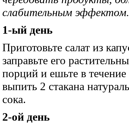
слабительным эффектом
1-ый день
Приготовьте салат из капу
заправьте его растительн
порций и ешьте в течение 
выпить 2 стакана натурал
сока.
2-ой день