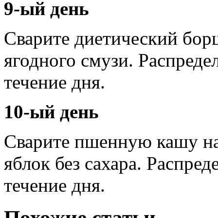
9-ый день
Сварите диетический борщ
ягодного смузи. Распредел
течение дня.
10-ый день
Сварите пшенную кашу на 
яблок без сахара. Распред
течение дня.
Похожие статьи