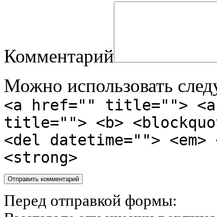
Комментарий
Можно использовать сле
<a href="" title=""> <a
title=""> <b> <blockquo
<del datetime=""> <em> 
<strong>
Перед отправкой формы: