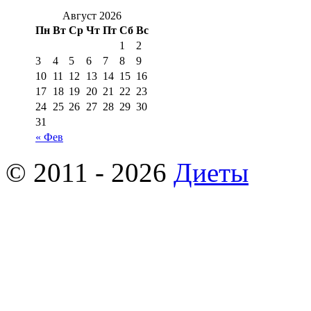
Август 2026
Пн
Вт
Ср
Чт
Пт
Сб
Вс
1
2
3
4
5
6
7
8
9
10
11
12
13
14
15
16
17
18
19
20
21
22
23
24
25
26
27
28
29
30
31
« Фев
© 2011 - 2026
Диеты