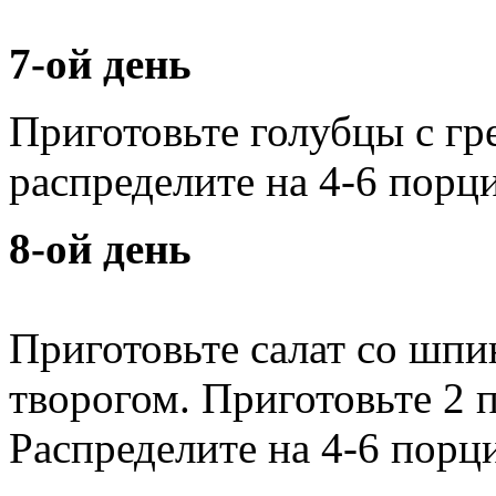
7-ой день
Приготовьте голубцы с гр
распределите на 4-6 порци
8-ой день
Приготовьте салат со шпи
творогом. Приготовьте 2 
Распределите на 4-6 порци