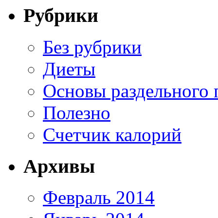
Рубрики
Без рубрики
Диеты
Основы раздельного 
Полезно
Счетчик калорий
Архивы
Февраль 2014