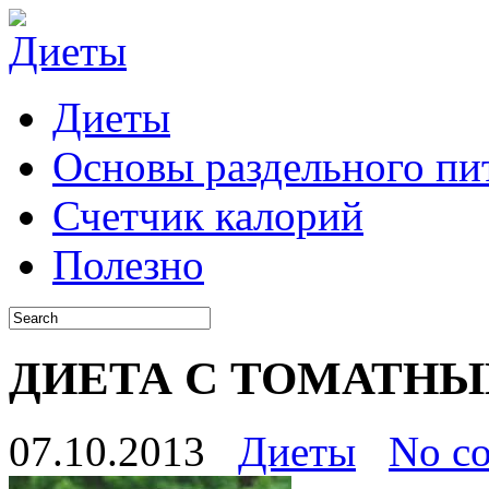
Диеты
Основы раздельного пи
Счетчик калорий
Полезно
ДИЕТА С ТОМАТН
07.10.2013
Диеты
No c