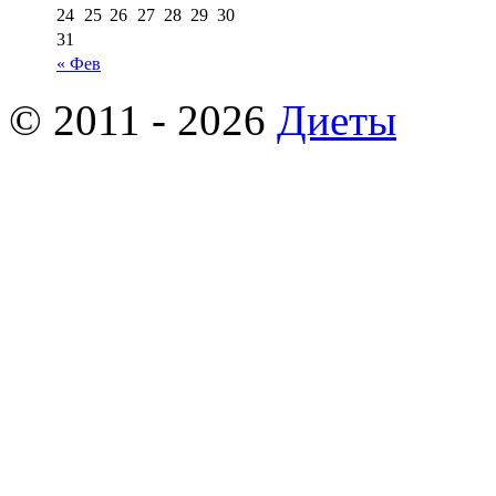
24
25
26
27
28
29
30
31
« Фев
© 2011 - 2026
Диеты