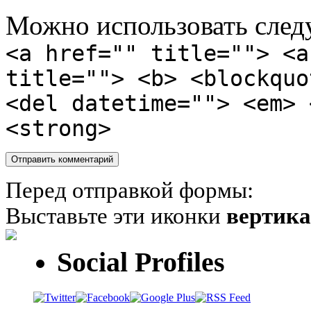
Можно использовать сле
<a href="" title=""> <a
title=""> <b> <blockquo
<del datetime=""> <em> 
<strong>
Перед отправкой формы:
Выставьте эти иконки
вертик
Social Profiles