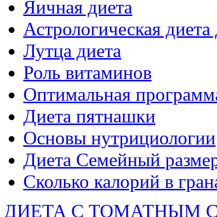
Яичная диета
Астрологическая диета
Лутца диета
Роль витаминов
Оптимальная программ
Диета пятнашки
Основы нутрициологии
Диета Семейный разме
Сколько калорий в гран
ДИЕТА С ТОМАТНЫМ 