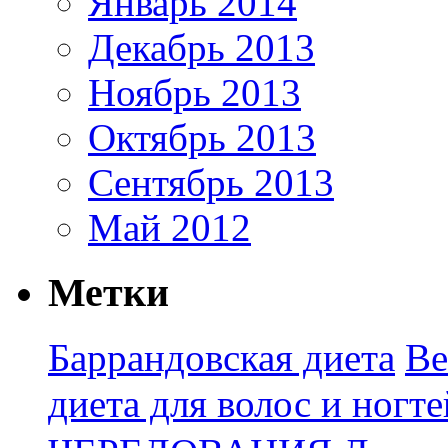
Январь 2014
Декабрь 2013
Ноябрь 2013
Октябрь 2013
Сентябрь 2013
Май 2012
Метки
Баррандовская диета
Ве
диета для волос и ногте