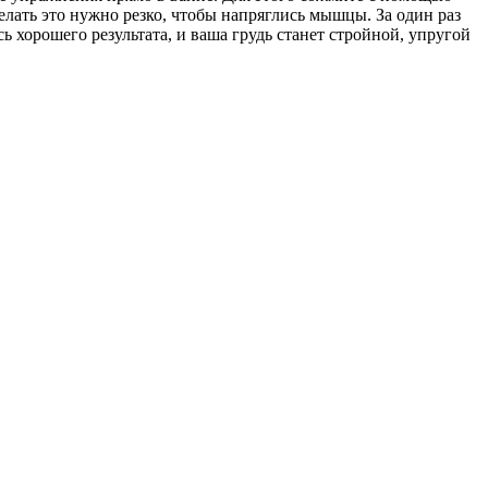
делать это нужно резко, чтобы напряглись мышцы. За один раз
 хорошего результата, и ваша грудь станет стройной, упругой