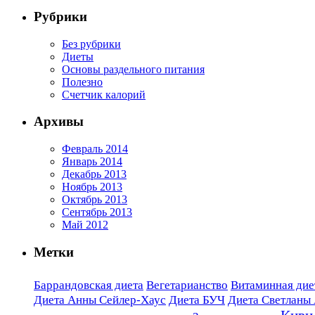
Рубрики
Без рубрики
Диеты
Основы раздельного питания
Полезно
Счетчик калорий
Архивы
Февраль 2014
Январь 2014
Декабрь 2013
Ноябрь 2013
Октябрь 2013
Сентябрь 2013
Май 2012
Метки
Баррандовская диета
Вегетарианство
Витаминная диет
Диета Анны Сейлер-Хаус
Диета БУЧ
Диета Светланы