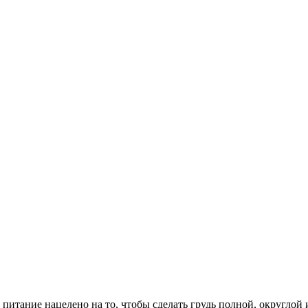
питание нацелено на то, чтобы сделать грудь полной, округлой 