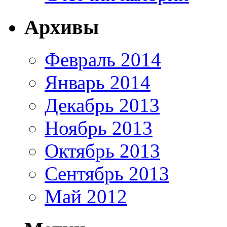
Архивы
Февраль 2014
Январь 2014
Декабрь 2013
Ноябрь 2013
Октябрь 2013
Сентябрь 2013
Май 2012