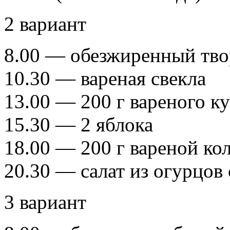
2 вариант
8.00 — обезжиренный тво
10.30 — вареная свекла
13.00 — 200 г вареного к
15.30 — 2 яблока
18.00 — 200 г вареной ко
20.30 — салат из огурцов
3 вариант