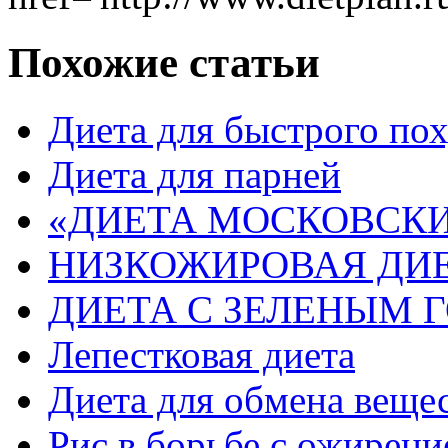
Похожие статьи
Диета для быстрого по
Диета для парней
«ДИЕТА МОСКОВСКИ
НИЗКОЖИРОВАЯ ДИ
ДИЕТА С ЗЕЛЕНЫМ
Лепестковая диета
Диета для обмена веще
Рис в борьбе с ожирен