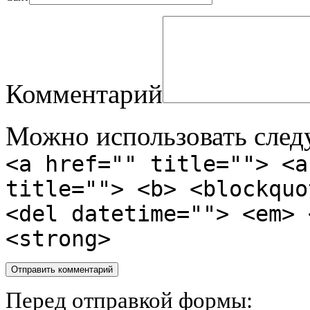
Комментарий
Можно использовать сле
<a href="" title=""> <a
title=""> <b> <blockquo
<del datetime=""> <em> 
<strong>
Перед отправкой формы: