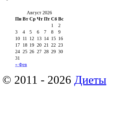
Август 2026
Пн
Вт
Ср
Чт
Пт
Сб
Вс
1
2
3
4
5
6
7
8
9
10
11
12
13
14
15
16
17
18
19
20
21
22
23
24
25
26
27
28
29
30
31
« Фев
© 2011 - 2026
Диеты