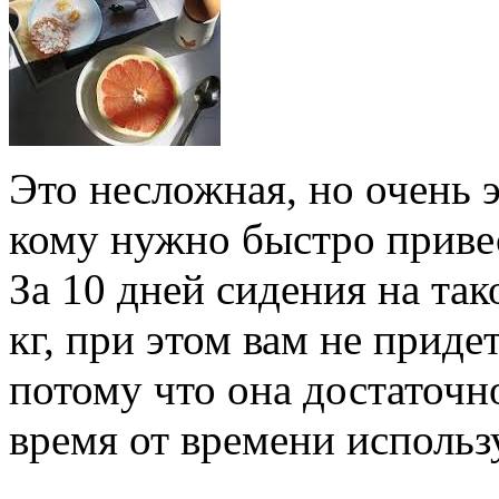
Это несложная, но очень 
кому нужно быстро привес
За 10 дней сидения на та
кг, при этом вам не приде
потому что она достаточн
время от времени использ