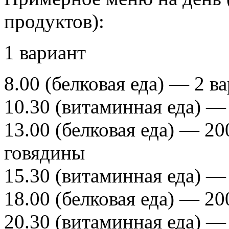
продуктов):
1 вариант
8.00 (белковая еда) — 2 в
10.30 (витаминная еда) —
13.00 (белковая еда) — 2
говядины
15.30 (витаминная еда) —
18.00 (белковая еда) — 2
20.30 (витаминная еда) —