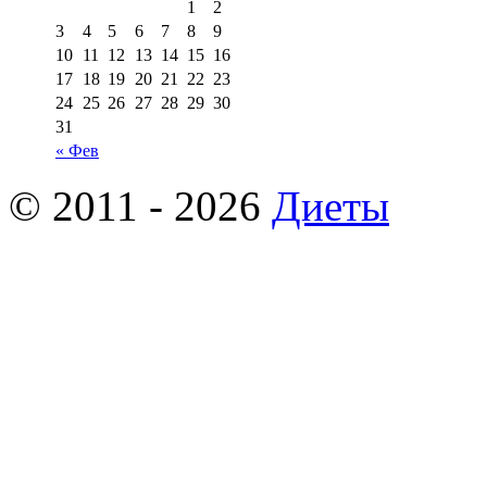
1
2
3
4
5
6
7
8
9
10
11
12
13
14
15
16
17
18
19
20
21
22
23
24
25
26
27
28
29
30
31
« Фев
© 2011 - 2026
Диеты