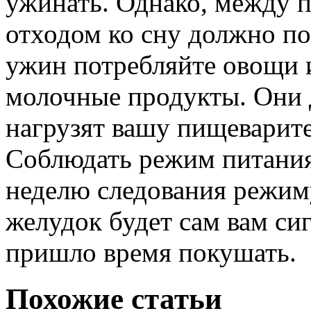
ужинать. Однако, между 
отходом ко сну должно по
ужин потребляйте овощи 
молочные продукты. Они д
нагрузят вашу пищеварит
Соблюдать режим питания 
неделю следования режим
желудок будет сам вам сиг
пришло время покушать.
Похожие статьи