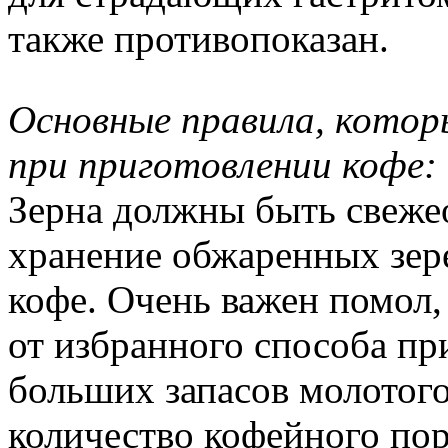
также противопоказан.
Основные правила, котор
при приготовлении кофе:
Зерна должны быть свеж
хранение обжаренных зере
кофе. Очень важен помол, 
от избранного способа пр
больших запасов молотого
количество кофейного пор