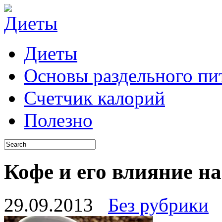
Диеты
Основы раздельного пи
Счетчик калорий
Полезно
Кофе и его влияние н
29.09.2013
Без рубрики