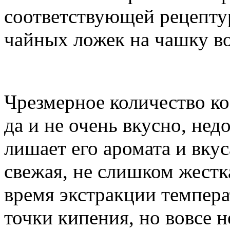
соответствующей рецепт
чайных ложек на чашку в
Чрезмерное количество коф
да и не очень вкусно, нед
лишает его аромата и вкус
свежая, не слишком жестк
время экстракции темпера
точки кипения, но вовсе н