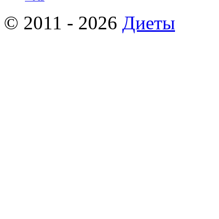
© 2011 - 2026
Диеты