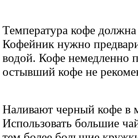
Температура кофе должна
Кофейник нужно предвари
водой. Кофе немедленно по
остывший кофе не рекоме
Наливают черный кофе в 
Использовать большие чай
тем более большие кружки