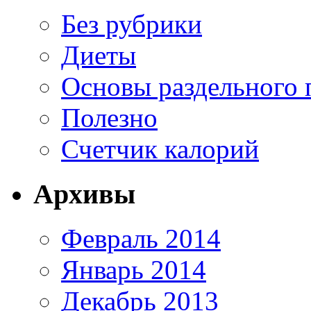
Без рубрики
Диеты
Основы раздельного 
Полезно
Счетчик калорий
Архивы
Февраль 2014
Январь 2014
Декабрь 2013