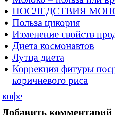
ПОСЛЕДСТВИЯ МОН
Польза цикория
Изменение свойств про
Диета космонавтов
Лутца диета
Коррекция фигуры поср
коричневого риса
кофе
Добавить комментарий