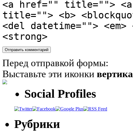
<a href="" title=""> <a
title=""> <b> <blockquo
<del datetime=""> <em> 
<strong>
Перед отправкой формы:
Выставьте эти иконки
вертик
Social Profiles
Рубрики