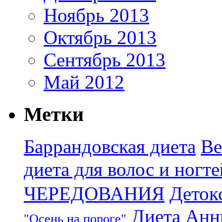
Ноябрь 2013
Октябрь 2013
Сентябрь 2013
Май 2012
Метки
Баррандовская диета
Ве
диета для волос и ногте
ЧЕРЕДОВАНИЯ
Деток
Диета Анн
"Осень на пороге"