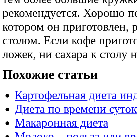
рекомендуется. Хорошо по
котором он приготовлен, 
столом. Если кофе пригот
ложек, ни сахара к столу 
Похожие статьи
Картофельная диета ин
Диета по времени суток
Макаронная диета
Молоко – польза или вр