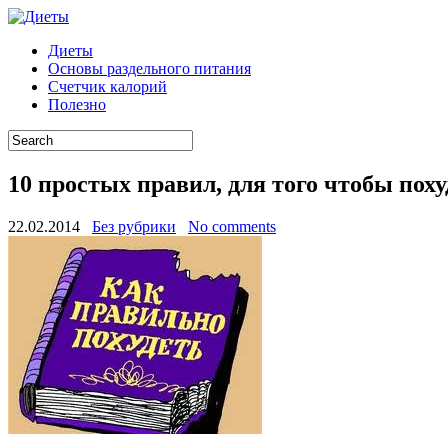
Диеты
Основы раздельного питания
Счетчик калорий
Полезно
10 простых правил, для того чтобы пох
22.02.2014
Без рубрики
No comments