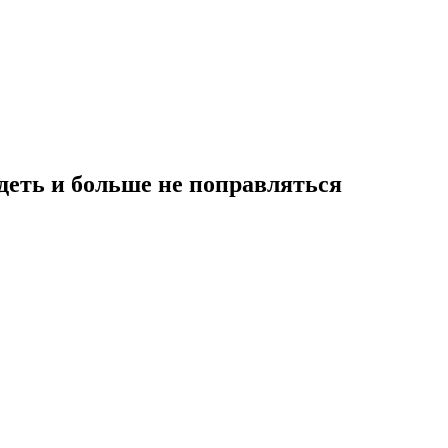
удеть и больше не поправляться