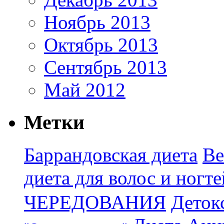
Ноябрь 2013
Октябрь 2013
Сентябрь 2013
Май 2012
Метки
Баррандовская диета
Ве
диета для волос и ногте
ЧЕРЕДОВАНИЯ
Деток