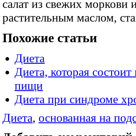
салат из свежих моркови 
растительным маслом, ст
Похожие статьи
Диета
Диета, которая состоит
пищи
Диета при синдроме хр
Диета
,
основанная на под