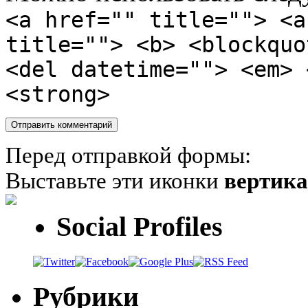
<a href="" title=""> <a
title=""> <b> <blockquo
<del datetime=""> <em> 
<strong>
Перед отправкой формы:
Выставьте эти иконки
вертик
Social Profiles
Рубрики