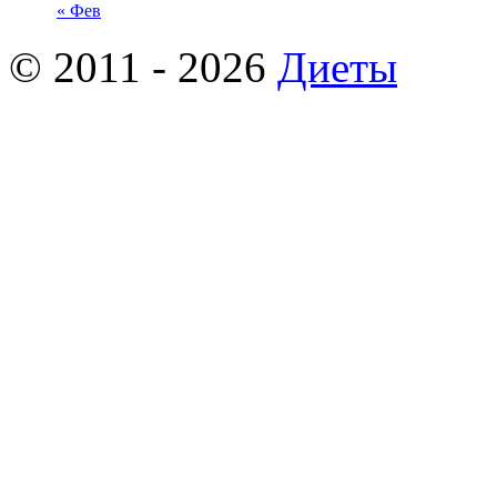
« Фев
© 2011 - 2026
Диеты