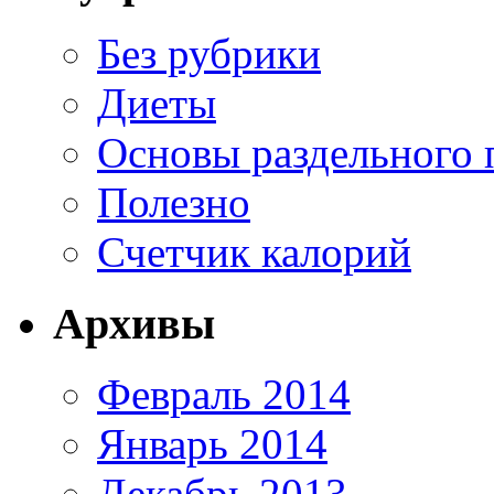
Без рубрики
Диеты
Основы раздельного 
Полезно
Счетчик калорий
Архивы
Февраль 2014
Январь 2014
Декабрь 2013