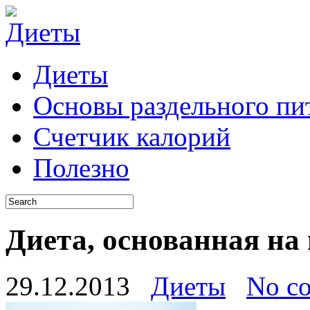
Диеты
Основы раздельного пи
Счетчик калорий
Полезно
Диета, основанная на
29.12.2013
Диеты
No c