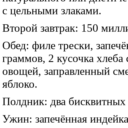
с цельными злаками.
Второй завтрак: 150 мил
Обед: филе трески, запечё
граммов, 2 кусочка хлеба 
овощей, заправленный см
яблоко.
Полдник: два бисквитных 
Ужин: запечённая индейка